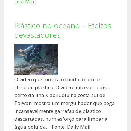
Leia Mais
Plástico no oceano – Efeitos
devastadores
O vídeo que mostra o fundo do oceano
cheio de plástico. O vídeo feito sob a água
perto da Ilha Xiaoliuqiu na costa sul de
Taiwan, mostra um mergulhador que pega
incansavelmente garrafas de plástico
descartadas, num esforço para limpar a
água poluída. Fonte: Daily Mail