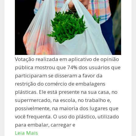
Votação realizada em aplicativo de opinião
pública mostrou que 74% dos usuários que
participaram se disseram a favor da
restrição do comércio de embalagens
plásticas. Ele está presente na sua casa, no
supermercado, na escola, no trabalho e,
possivelmente, na maioria dos lugares que
você frequenta. O uso do plástico, utilizado
para embalar, carregar e
Leia Mais