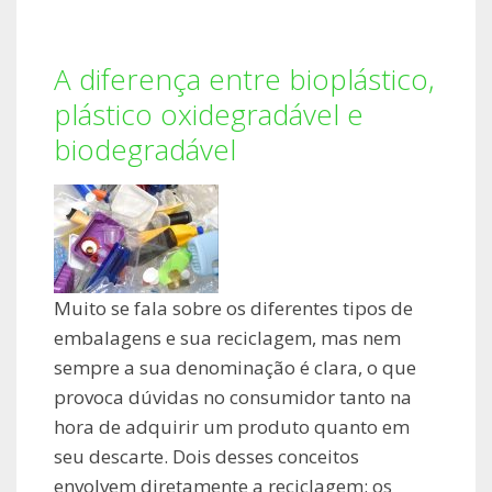
A diferença entre bioplástico,
plástico oxidegradável e
biodegradável
Muito se fala sobre os diferentes tipos de
embalagens e sua reciclagem, mas nem
sempre a sua denominação é clara, o que
provoca dúvidas no consumidor tanto na
hora de adquirir um produto quanto em
seu descarte. Dois desses conceitos
envolvem diretamente a reciclagem: os