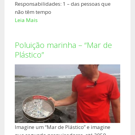
Responsabilidades: 1 – das pessoas que
não têm tempo
Leia Mais
Poluição marinha – “Mar de
Plástico”
Imagine um “Mar de Plástico” e imagine