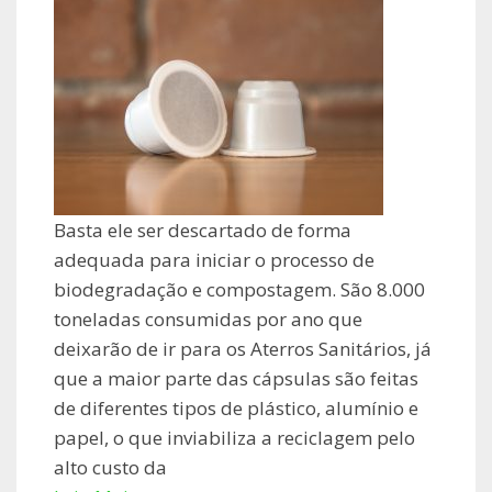
Basta ele ser descartado de forma
adequada para iniciar o processo de
biodegradação e compostagem. São 8.000
toneladas consumidas por ano que
deixarão de ir para os Aterros Sanitários, já
que a maior parte das cápsulas são feitas
de diferentes tipos de plástico, alumínio e
papel, o que inviabiliza a reciclagem pelo
alto custo da