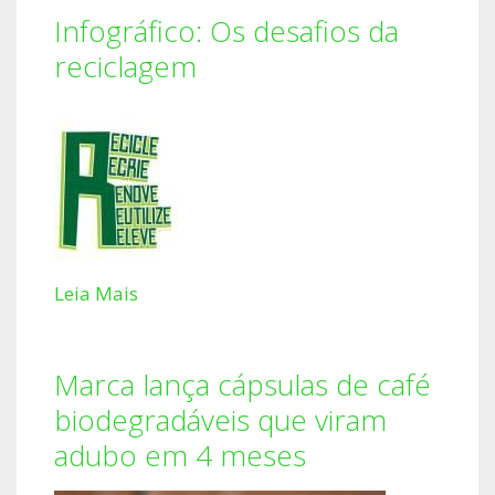
Infográfico: Os desafios da
reciclagem
Leia Mais
Marca lança cápsulas de café
biodegradáveis que viram
adubo em 4 meses