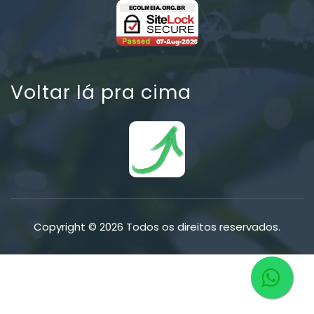
Voltar lá pra cima
Copyright © 2026 Todos os direitos reservados.