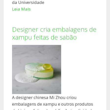
da Universidade
Leia Mais
Designer cria embalagens de
xampu feitas de sabão
A designer chinesa Mi Zhou criou
embalagens de xampu e outros produtos