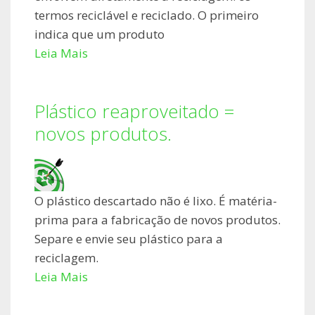
termos reciclável e reciclado. O primeiro
indica que um produto
Leia Mais
Plástico reaproveitado =
novos produtos.
O plástico descartado não é lixo. É matéria-
prima para a fabricação de novos produtos.
Separe e envie seu plástico para a
reciclagem.
Leia Mais