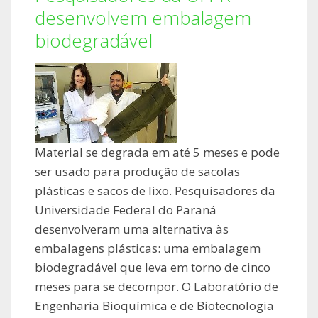
desenvolvem embalagem
biodegradável
Material se degrada em até 5 meses e pode
ser usado para produção de sacolas
plásticas e sacos de lixo. Pesquisadores da
Universidade Federal do Paraná
desenvolveram uma alternativa às
embalagens plásticas: uma embalagem
biodegradável que leva em torno de cinco
meses para se decompor. O Laboratório de
Engenharia Bioquímica e de Biotecnologia