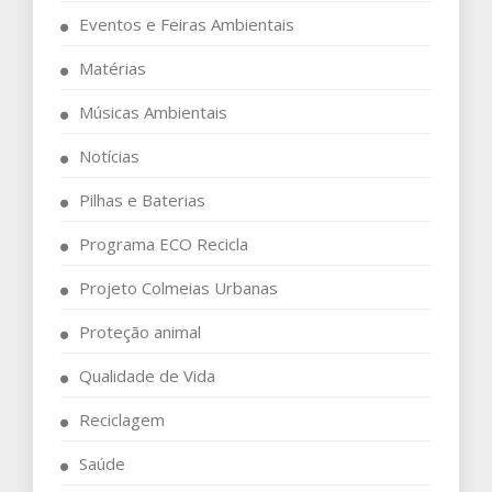
Eventos e Feiras Ambientais
Matérias
Músicas Ambientais
Notícias
Pilhas e Baterias
Programa ECO Recicla
Projeto Colmeias Urbanas
Proteção animal
Qualidade de Vida
Reciclagem
Saúde