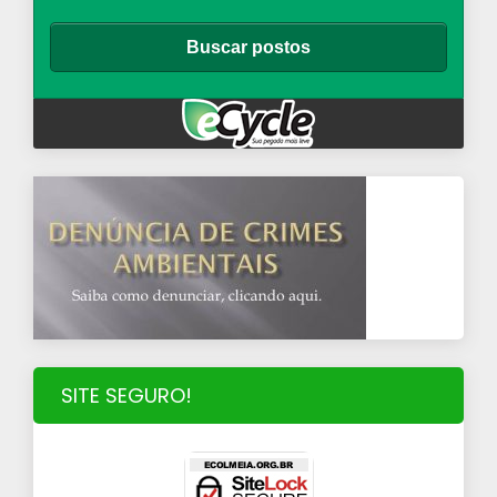
SITE SEGURO!