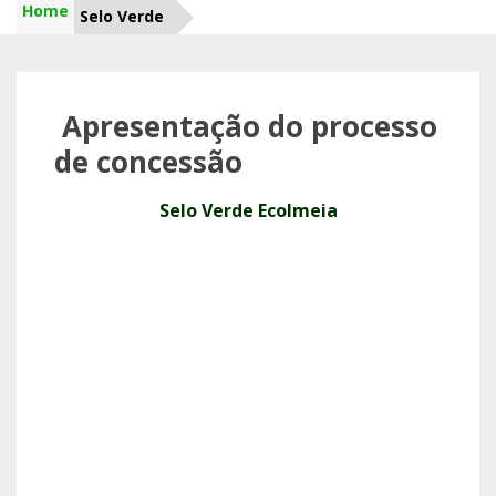
Home
Selo Verde
Apresentação do processo
de concessão
Selo Verde Ecolmeia