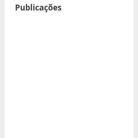
Publicações