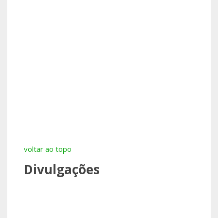
voltar ao topo
Divulgações