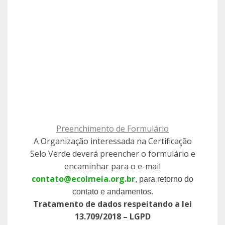
Preenchimento de Formulário
A Organização interessada na Certificação
Selo Verde deverá preencher o formulário e
encaminhar para o e-mail
contato@ecolmeia.org.br
, para retorno do
contato e andamentos.
Tratamento de dados respeitando a lei
13.709/2018 – LGPD