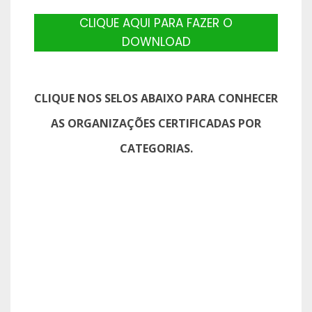
CLIQUE AQUI PARA FAZER O
DOWNLOAD
CLIQUE NOS SELOS ABAIXO PARA CONHECER
AS ORGANIZAÇÕES CERTIFICADAS POR
CATEGORIAS.