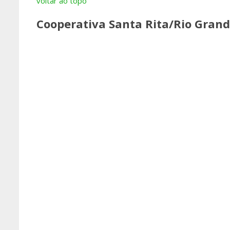
voltar ao topo
Cooperativa Santa Rita/Rio Grand