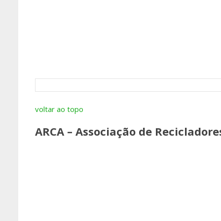
voltar ao topo
ARCA – Associação de Recicladores