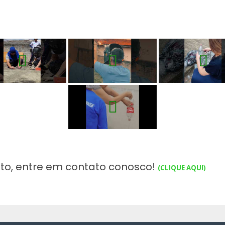
eto, entre em contato conosco!
(CLIQUE AQUI)