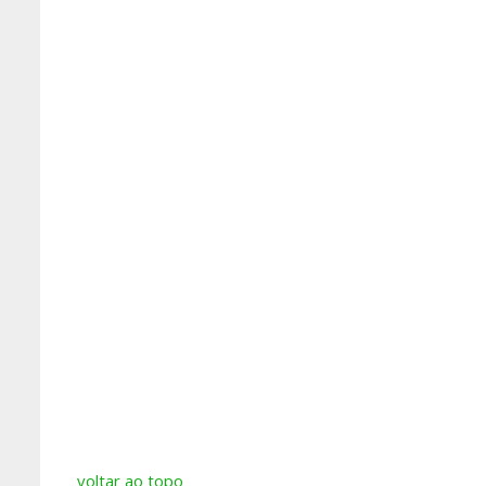
voltar ao topo