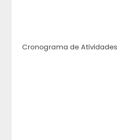
Cronograma de Atividades