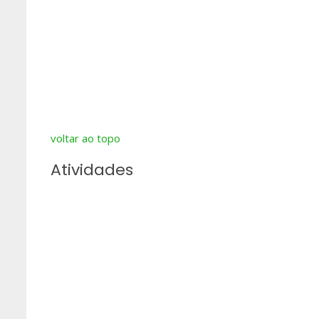
voltar ao topo
Atividades