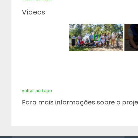
Vídeos
voltar ao topo
Para mais informações sobre o proj