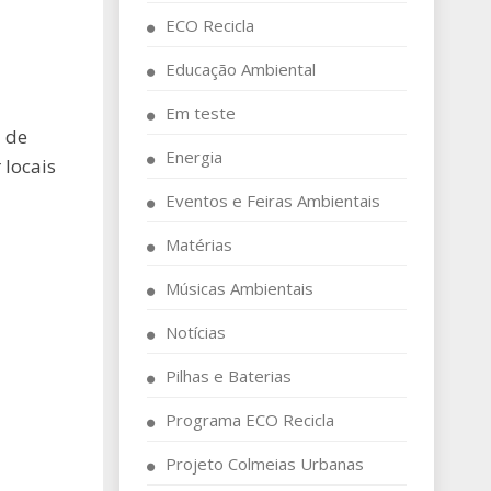
ECO Recicla
Educação Ambiental
Em teste
 de
Energia
 locais
Eventos e Feiras Ambientais
Matérias
Músicas Ambientais
Notícias
Pilhas e Baterias
Programa ECO Recicla
Projeto Colmeias Urbanas