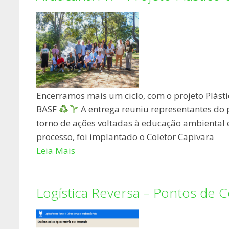
Encerramos mais um ciclo, com o projeto Plásti
BASF
A entrega reuniu representantes do p
torno de ações voltadas à educação ambiental 
processo, foi implantado o Coletor Capivara
Leia Mais
Logística Reversa – Pontos de 