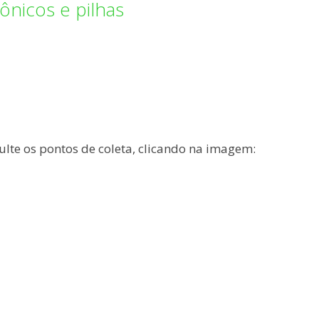
ônicos e pilhas
ulte os pontos de coleta, clicando na imagem: