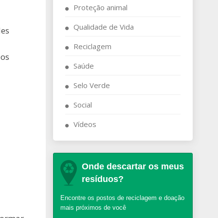
Proteção animal
Qualidade de Vida
des
Reciclagem
 os
Saúde
Selo Verde
Social
Vídeos