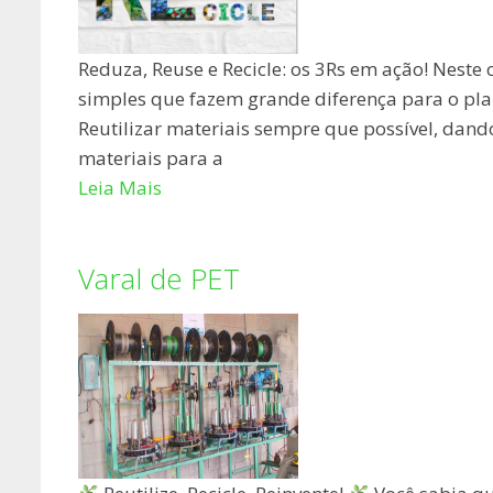
Reduza, Reuse e Recicle: os 3Rs em ação! Neste 
simples que fazem grande diferença para o pl
Reutilizar materiais sempre que possível, dand
materiais para a
Leia Mais
Varal de PET