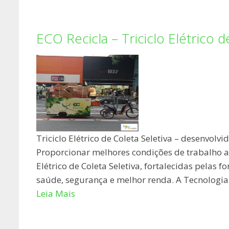
ECO Recicla – Triciclo Elétrico d
Triciclo Elétrico de Coleta Seletiva – desenvol
Proporcionar melhores condições de trabalho a C
Elétrico de Coleta Seletiva, fortalecidas pelas
saúde, segurança e melhor renda. A Tecnologia S
Leia Mais