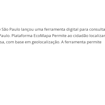
São Paulo lançou uma ferramenta digital para consulta
Paulo. Plataforma EcoMapa Permite ao cidadão localizar
ersa, com base em geolocalização. A ferramenta permite