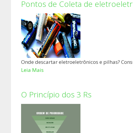
Pontos de Coleta de eletroeletr
Onde descartar eletroeletrônicos e pilhas? Cons
Leia Mais
O Princípio dos 3 Rs