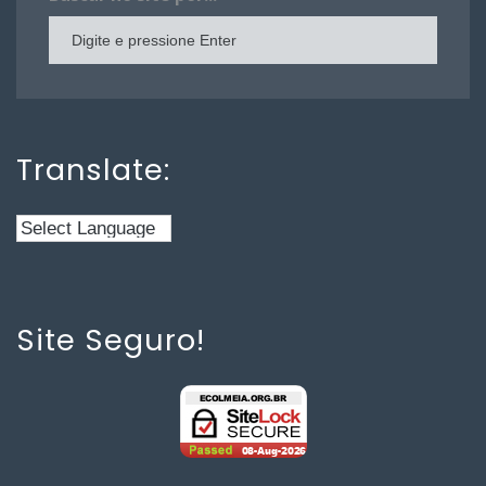
Translate:
Site Seguro!