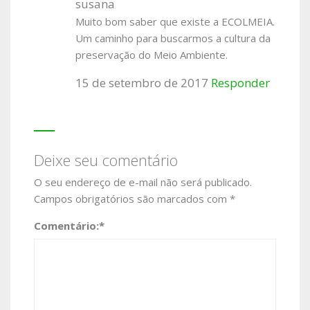
susana
Muito bom saber que existe a ECOLMEIA.
Um caminho para buscarmos a cultura da
preservação do Meio Ambiente.
15 de setembro de 2017
Responder
Deixe seu comentário
O seu endereço de e-mail não será publicado.
Campos obrigatórios são marcados com
*
Comentário:
*