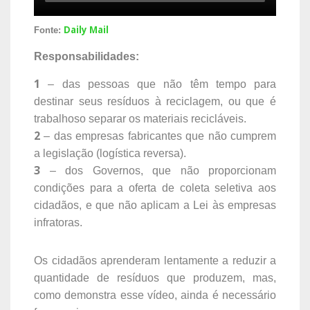
Daily Mail
Fonte:
Responsabilidades:
1
– das pessoas que não têm tempo para
destinar seus resíduos à reciclagem, ou que é
trabalhoso separar os materiais recicláveis.
2
– das empresas fabricantes que não cumprem
a legislação (logística reversa).
3
– dos Governos, que não proporcionam
condições para a oferta de coleta seletiva aos
cidadãos, e que não aplicam a Lei às empresas
infratoras.
Os cidadãos aprenderam lentamente a reduzir a
quantidade de resíduos que produzem, mas,
como demonstra esse vídeo, ainda é necessário