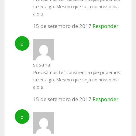
fazer algo. Mesmo que seja no nosso dia
a dia.
15 de setembro de 2017
Responder
susana
Precisamos ter consciência que podemos
fazer algo. Mesmo que seja no nosso dia
a dia.
15 de setembro de 2017
Responder