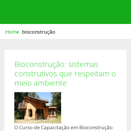
CONSTRUTIVOS QUE
RESPEITAM O MEIO AMBIENTE
Home
bioconstrução
Bioconstrução: sistemas
construtivos que respeitam o
meio ambiente
O Curso de Capacitação em Bioconstrução