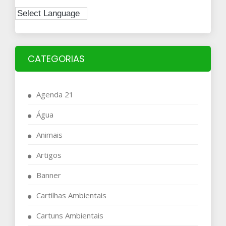
CATEGORIAS
Agenda 21
Água
Animais
Artigos
Banner
Cartilhas Ambientais
Cartuns Ambientais