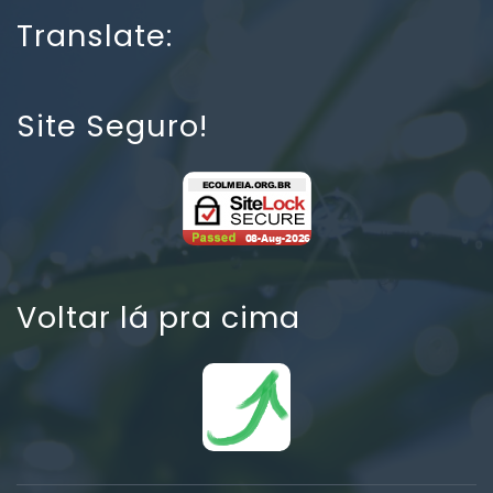
Translate:
Site Seguro!
Voltar lá pra cima