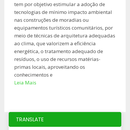
tem por objetivo estimular a adoção de
tecnologias de mínimo impacto ambiental
nas construções de moradias ou
equipamentos turísticos comunitários, por
meio de técnicas de arquitetura adequadas
ao clima, que valorizem a eficiência
energética, o tratamento adequado de
resíduos, o uso de recursos matérias-
primas locais, aproveitando os
conhecimentos e
Leia Mais
TRANSLATE