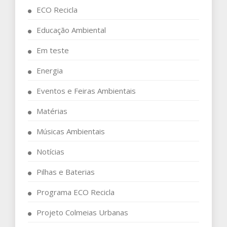
ECO Recicla
Educação Ambiental
Em teste
Energia
Eventos e Feiras Ambientais
Matérias
Músicas Ambientais
Notícias
Pilhas e Baterias
Programa ECO Recicla
Projeto Colmeias Urbanas