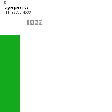
Ligue para nós
(11) 98755-4533