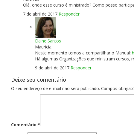
Olá, onde esse curso é ministrado? Como posso participa
7 de abril de 2017
Responder
Elaine Santos
Mauricia.
Neste momento temos a compartilhar o Manual:
Há algumas Organizações que ministram cursos, ma
9 de abril de 2017
Responder
Deixe seu comentário
O seu endereço de e-mail não será publicado.
Campos obrigat
Comentário:
*