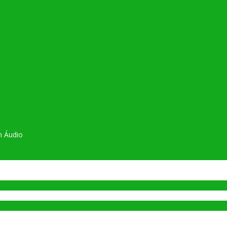
m Áudio