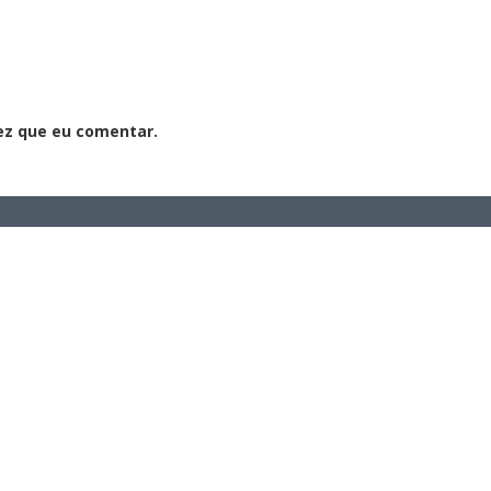
ez que eu comentar.