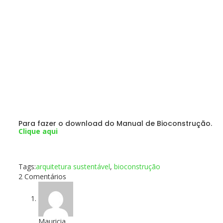
Para fazer o download do Manual de Bioconstrução.
Clique aqui
Tags:
arquitetura sustentável
,
bioconstrução
2 Comentários
Mauricia