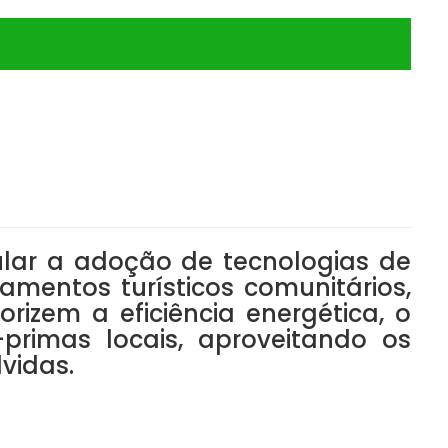
ular a adoção de tecnologias de
mentos turísticos comunitários,
rizem a eficiência energética, o
primas locais, aproveitando os
vidas.