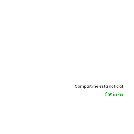
Compartilhe esta noticia!