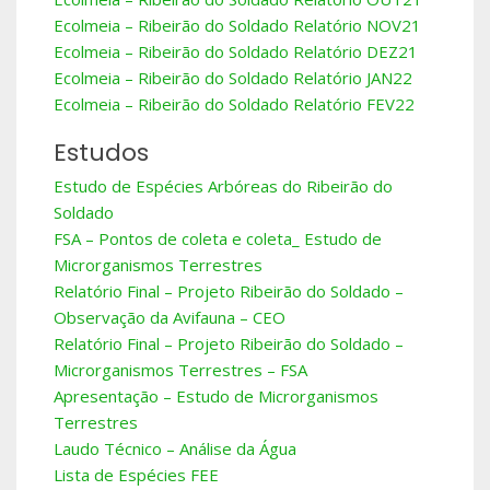
Ecolmeia – Ribeirão do Soldado Relatório NOV21
Ecolmeia – Ribeirão do Soldado Relatório DEZ21
Ecolmeia – Ribeirão do Soldado Relatório JAN22
Ecolmeia – Ribeirão do Soldado Relatório FEV22
Estudos
Estudo de Espécies Arbóreas do Ribeirão do
Soldado
FSA – Pontos de coleta e coleta_ Estudo de
Microrganismos Terrestres
Relatório Final – Projeto Ribeirão do Soldado –
Observação da Avifauna – CEO
Relatório Final – Projeto Ribeirão do Soldado –
Microrganismos Terrestres – FSA
Apresentação – Estudo de Microrganismos
Terrestres
Laudo Técnico – Análise da Água
Lista de Espécies FEE