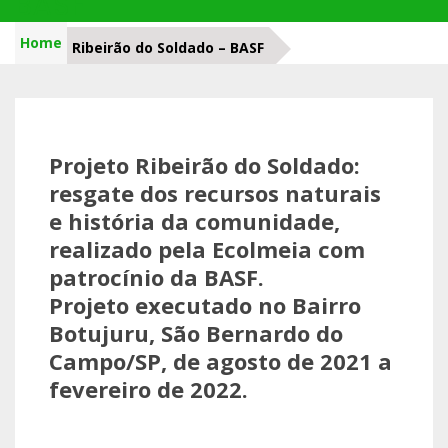
BASF
Home
Ribeirão do Soldado – BASF
Projeto Ribeirão do Soldado:
resgate dos recursos naturais
e história da comunidade,
realizado pela Ecolmeia com
patrocínio da BASF.
Projeto executado no Bairro
Botujuru, São Bernardo do
Campo/SP, de agosto de 2021 a
fevereiro de 2022.