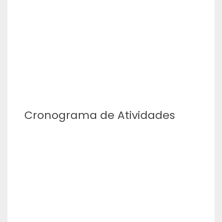
Cronograma de Atividades