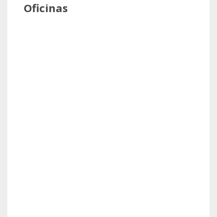
Oficinas