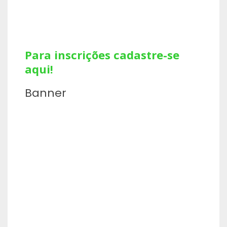
Para inscrições cadastre-se
aqui!
Banner