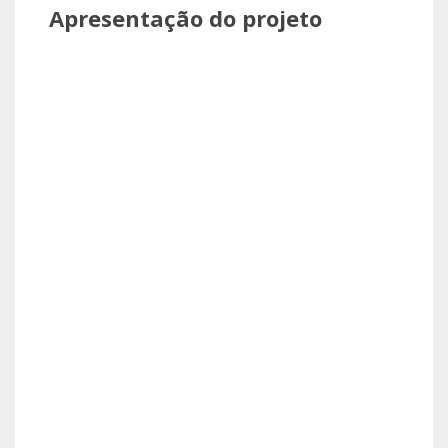
Apresentação do projeto