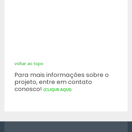
voltar ao topo
Para mais informações sobre o
projeto, entre em contato
conosco!
(CLIQUE AQUI)