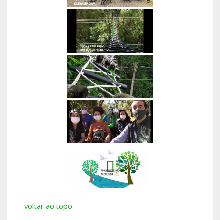
voltar ao topo