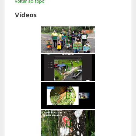
voltar ao topo
Vídeos