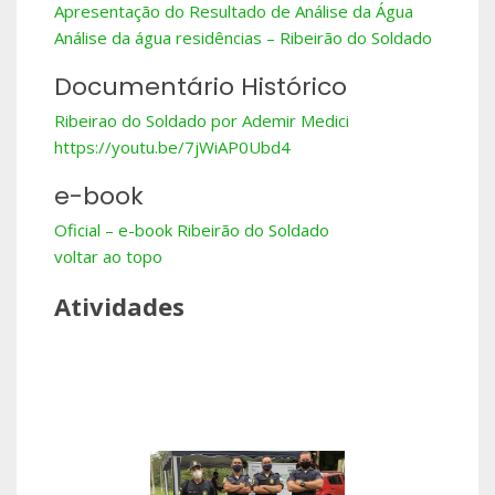
Apresentação do Resultado de Análise da Água
Análise da água residências – Ribeirão do Soldado
Documentário Histórico
Ribeirao do Soldado por Ademir Medici
https://youtu.be/7jWiAP0Ubd4
e-book
Oficial – e-book Ribeirão do Soldado
voltar ao topo
Atividades