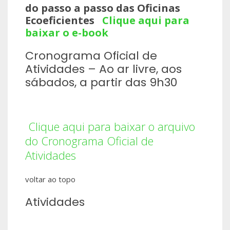
do passo a passo das Oficinas
Ecoeficientes
Clique aqui para
baixar o e-book
Cronograma Oficial de
Atividades – Ao ar livre, aos
sábados, a partir das 9h30
Clique aqui para baixar o arquivo
do Cronograma Oficial de
Atividades
voltar ao topo
Atividades