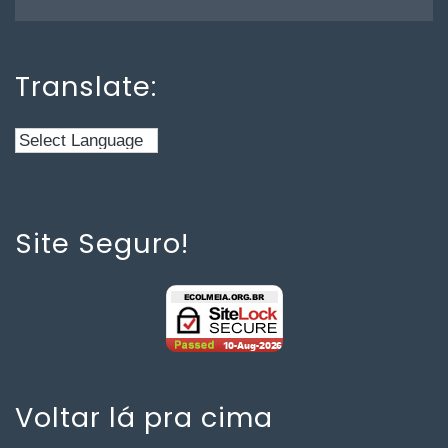
Translate:
Site Seguro!
Voltar lá pra cima