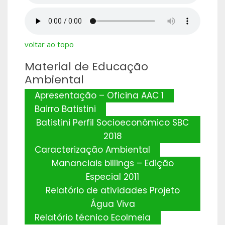
voltar ao topo
Material de Educação
Ambiental
Apresentação – Oficina AAC 1
Bairro Batistini
Batistini Perfil Socioeconômico SBC
2018
Caracterização Ambiental
Mananciais billings – Edição
Especial 2011
Relatório de atividades Projeto
Água Viva
Relatório técnico Ecolmeia