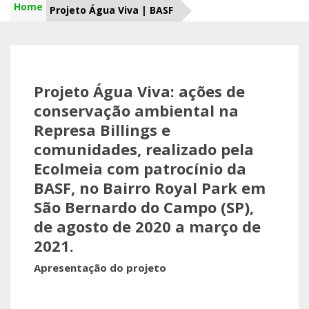
Home
Projeto Água Viva | BASF
Projeto Água Viva: ações de
conservação ambiental na
Represa Billings e
comunidades, realizado pela
Ecolmeia com patrocínio da
BASF, no Bairro Royal Park em
São Bernardo do Campo (SP),
de agosto de 2020 a março de
2021.
Apresentação do projeto