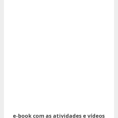
e-book com as atividades e vídeos