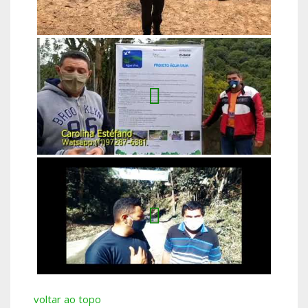
voltar ao topo