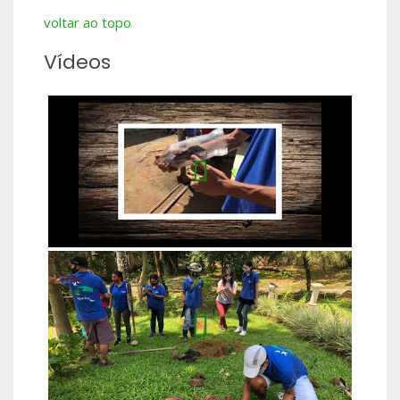
voltar ao topo
Vídeos