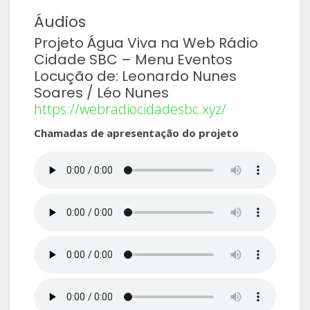
Áudios
Projeto Água Viva na Web Rádio
Cidade SBC – Menu Eventos
Locução de: Leonardo Nunes
Soares / Léo Nunes
https://webradiocidadesbc.xyz/
Chamadas de apresentação do projeto