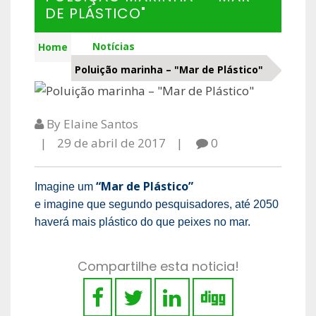
DE PLÁSTICO"
Notícias
Home
Poluição marinha – "Mar de Plástico"
By Elaine Santos
29 de abril de 2017
0
“Mar de Plástico”
Imagine um
e imagine que segundo pesquisadores, até 2050
haverá mais plástico do que peixes no mar.
Compartilhe esta noticia!