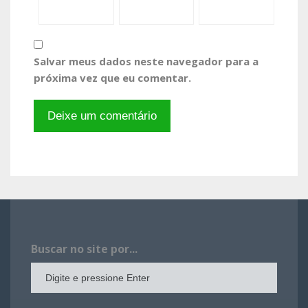
Salvar meus dados neste navegador para a
próxima vez que eu comentar.
Buscar no site por...