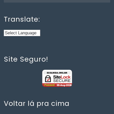
Translate:
Site Seguro!
Voltar lá pra cima