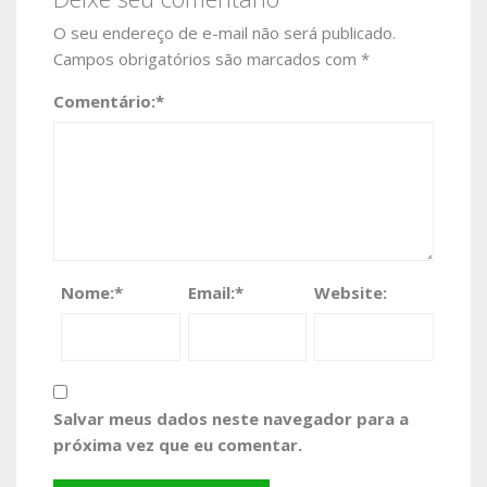
O seu endereço de e-mail não será publicado.
Campos obrigatórios são marcados com
*
Comentário:
*
Nome:
*
Email:
*
Website:
Salvar meus dados neste navegador para a
próxima vez que eu comentar.