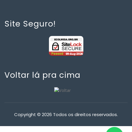
Site Seguro!
Voltar lá pra cima
Copyright © 2026 Todos os direitos reservados.