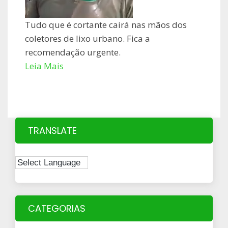
Tudo que é cortante cairá nas mãos dos
coletores de lixo urbano. Fica a
recomendação urgente.
Leia Mais
TRANSLATE
CATEGORIAS