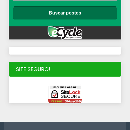
SITE SEGURO!