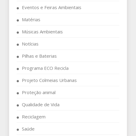
Eventos e Feiras Ambientais
Matérias
Músicas Ambientais
Notícias
Pilhas e Baterias
Programa ECO Recicla
Projeto Colmeias Urbanas
Proteção animal
Qualidade de Vida
Reciclagem
Saúde