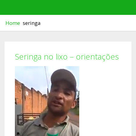
ORIENTAÇÕES
Home
seringa
Seringa no lixo – orientações