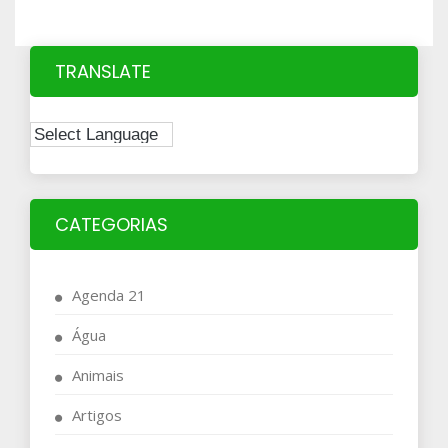
TRANSLATE
CATEGORIAS
Agenda 21
Água
Animais
Artigos