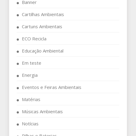
Banner
Cartilhas Ambientais
Cartuns Ambientais
ECO Recicla
Educação Ambiental
Em teste
Energia
Eventos e Feiras Ambientais
Matérias
Músicas Ambientais
Notícias
Pilhas e Baterias