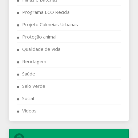
Programa ECO Recicla
Projeto Colmeias Urbanas
Proteção animal
Qualidade de Vida
Reciclagem
Saúde
Selo Verde
Social
Vídeos