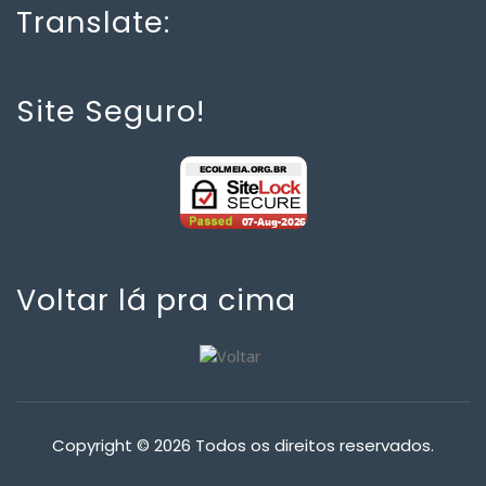
Translate:
Site Seguro!
Voltar lá pra cima
Copyright © 2026 Todos os direitos reservados.