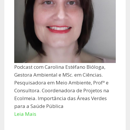
Podcast com Carolina Estéfano Bióloga,
Gestora Ambiental e MSc. em Ciências.
Pesquisadora em Meio Ambiente, Profª e
Consultora. Coordenadora de Projetos na
Ecolmeia. Importância das Áreas Verdes
para a Saúde Pública
Leia Mais