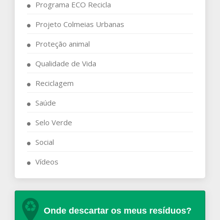
Programa ECO Recicla
Projeto Colmeias Urbanas
Proteção animal
Qualidade de Vida
Reciclagem
Saúde
Selo Verde
Social
Vídeos