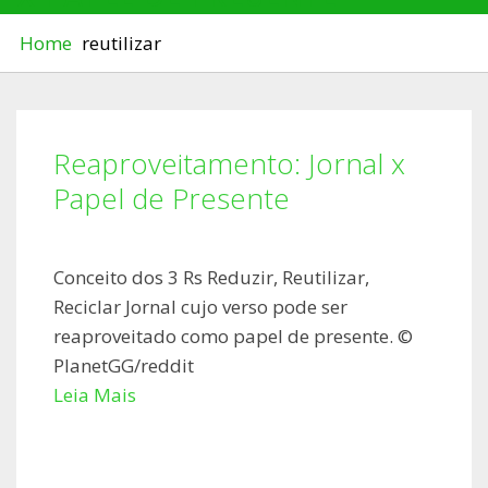
Home
reutilizar
Reaproveitamento: Jornal x
Papel de Presente
Conceito dos 3 Rs Reduzir, Reutilizar,
Reciclar Jornal cujo verso pode ser
reaproveitado como papel de presente. ©
PlanetGG/reddit
Leia Mais