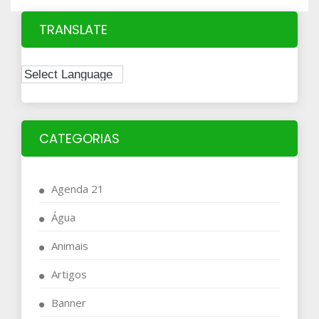
TRANSLATE
CATEGORIAS
Agenda 21
Água
Animais
Artigos
Banner