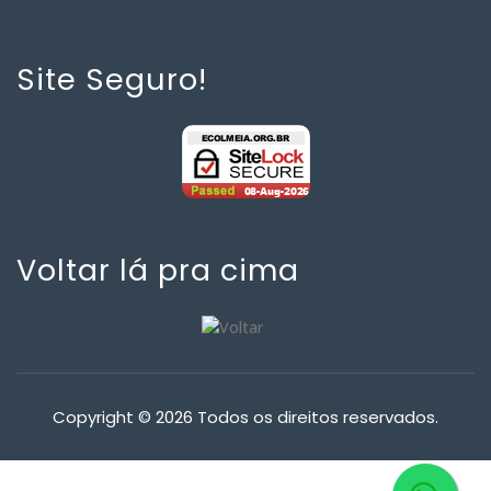
Site Seguro!
Voltar lá pra cima
Copyright © 2026 Todos os direitos reservados.