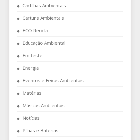
Cartilhas Ambientais
Cartuns Ambientais
ECO Recicla
Educação Ambiental
Em teste
Energia
Eventos e Feiras Ambientais
Matérias
Músicas Ambientais
Notícias
Pilhas e Baterias