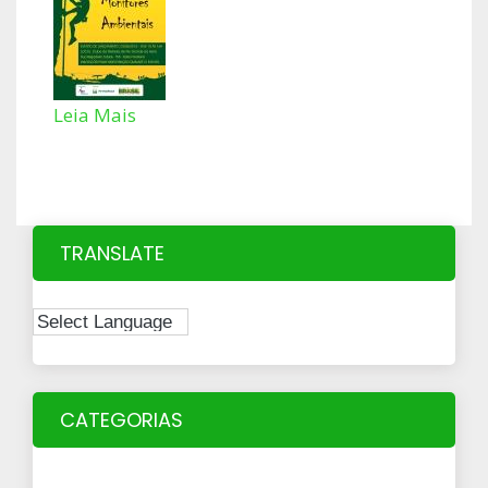
Leia Mais
TRANSLATE
CATEGORIAS