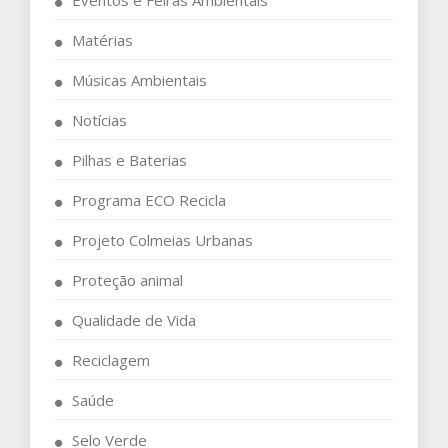
Matérias
Músicas Ambientais
Notícias
Pilhas e Baterias
Programa ECO Recicla
Projeto Colmeias Urbanas
Proteção animal
Qualidade de Vida
Reciclagem
Saúde
Selo Verde