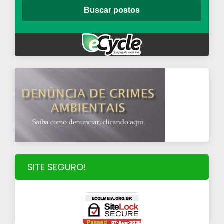
SITE SEGURO!