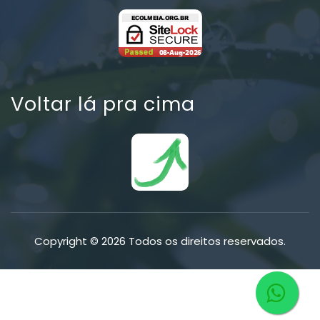
Voltar lá pra cima
Copyright © 2026 Todos os direitos reservados.