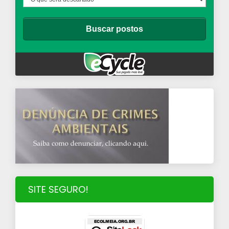
SITE SEGURO!