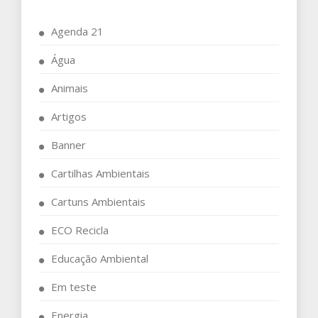
Agenda 21
Água
Animais
Artigos
Banner
Cartilhas Ambientais
Cartuns Ambientais
ECO Recicla
Educação Ambiental
Em teste
Energia