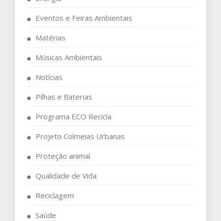
Eventos e Feiras Ambientais
Matérias
Músicas Ambientais
Notícias
Pilhas e Baterias
Programa ECO Recicla
Projeto Colmeias Urbanas
Proteção animal
Qualidade de Vida
Reciclagem
Saúde