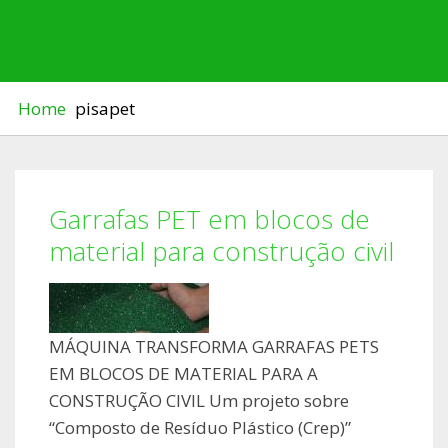
DE MATERIAL PARA
CONSTRUÇÃO CIVIL
Home
pisapet
Garrafas PET em blocos de
material para construção civil
MÁQUINA TRANSFORMA GARRAFAS PETS
EM BLOCOS DE MATERIAL PARA A
CONSTRUÇÃO CIVIL Um projeto sobre
“Composto de Resíduo Plástico (Crep)”