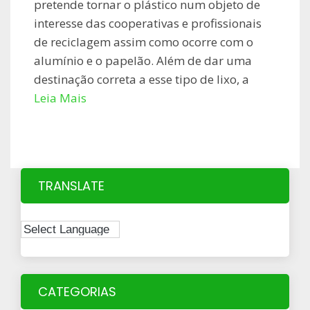
pretende tornar o plástico num objeto de
interesse das cooperativas e profissionais
de reciclagem assim como ocorre com o
alumínio e o papelão. Além de dar uma
destinação correta a esse tipo de lixo, a
Leia Mais
TRANSLATE
CATEGORIAS