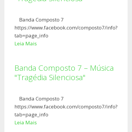
Banda Composto 7
https://www.facebook.com/composto7/info?
tab=page_info
Leia Mais
Banda Composto 7 – Música
"Tragédia Silenciosa"
Banda Composto 7
https://www.facebook.com/composto7/info?
tab=page_info
Leia Mais