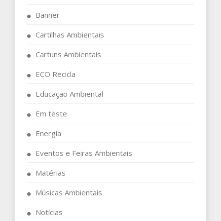
Banner
Cartilhas Ambientais
Cartuns Ambientais
ECO Recicla
Educação Ambiental
Em teste
Energia
Eventos e Feiras Ambientais
Matérias
Músicas Ambientais
Notícias