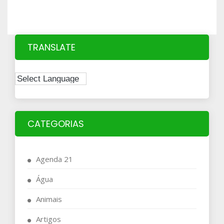
TRANSLATE
CATEGORIAS
Agenda 21
Água
Animais
Artigos