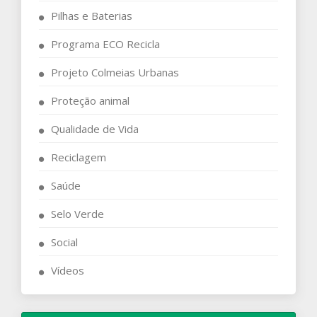
Pilhas e Baterias
Programa ECO Recicla
Projeto Colmeias Urbanas
Proteção animal
Qualidade de Vida
Reciclagem
Saúde
Selo Verde
Social
Vídeos