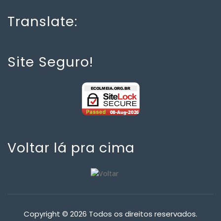
Translate:
Site Seguro!
Voltar lá pra cima
Copyright © 2026 Todos os direitos reservados.