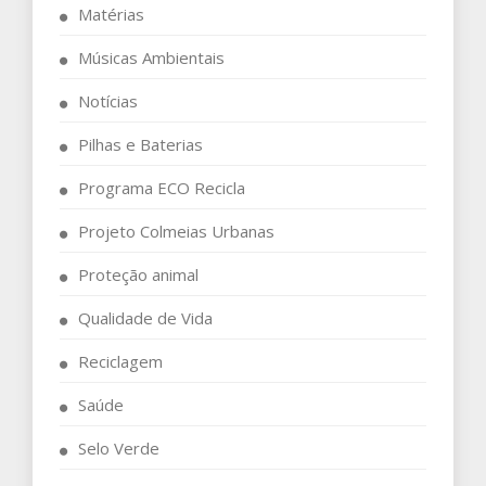
Matérias
Músicas Ambientais
Notícias
Pilhas e Baterias
Programa ECO Recicla
Projeto Colmeias Urbanas
Proteção animal
Qualidade de Vida
Reciclagem
Saúde
Selo Verde