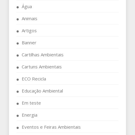
Água
Animais
Artigos
Banner
Cartilhas Ambientais
Cartuns Ambientais
ECO Recicla
Educação Ambiental
Em teste
Energia
Eventos e Feiras Ambientais