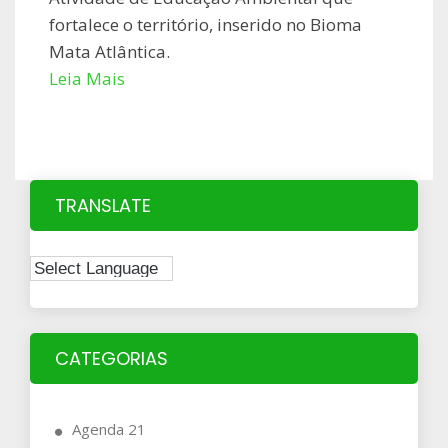
fortalece o território, inserido no Bioma
Mata Atlântica.
Leia Mais
TRANSLATE
CATEGORIAS
Agenda 21