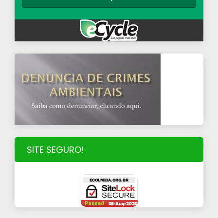
SITE SEGURO!