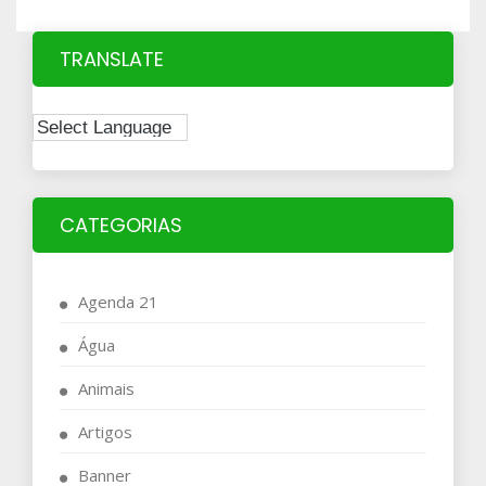
TRANSLATE
CATEGORIAS
Agenda 21
Água
Animais
Artigos
Banner