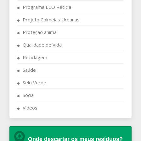
Programa ECO Recicla
Projeto Colmeias Urbanas
Proteção animal
Qualidade de Vida
Reciclagem
Saúde
Selo Verde
Social
Vídeos