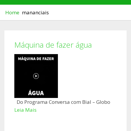
Home
mananciais
Máquina de fazer água
Do Programa Conversa com Bial – Globo
Leia Mais