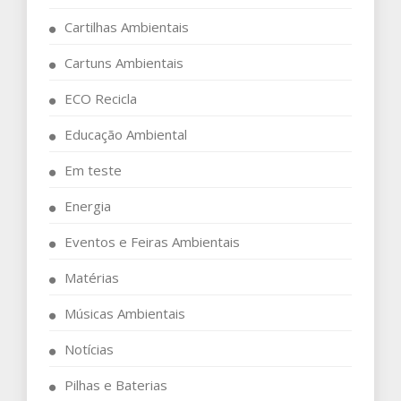
Cartilhas Ambientais
Cartuns Ambientais
ECO Recicla
Educação Ambiental
Em teste
Energia
Eventos e Feiras Ambientais
Matérias
Músicas Ambientais
Notícias
Pilhas e Baterias