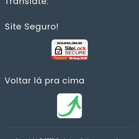
Translate:
Site Seguro!
Voltar lá pra cima