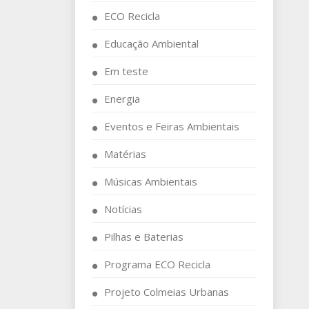
ECO Recicla
Educação Ambiental
Em teste
Energia
Eventos e Feiras Ambientais
Matérias
Músicas Ambientais
Notícias
Pilhas e Baterias
Programa ECO Recicla
Projeto Colmeias Urbanas