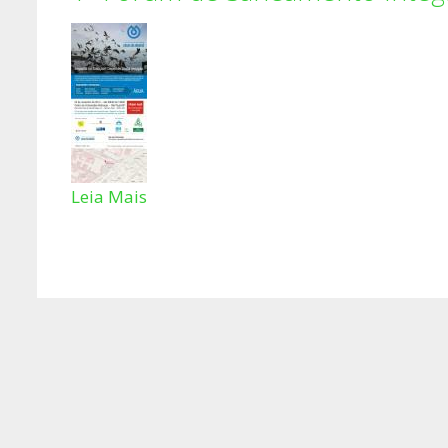
Leia Mais