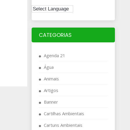
CATEGORIAS
Agenda 21
Água
Animais
Artigos
Banner
Cartilhas Ambientais
Cartuns Ambientais