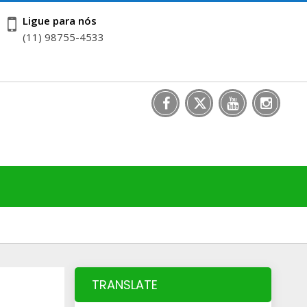
Ligue para nós
(11) 98755-4533
TRANSLATE