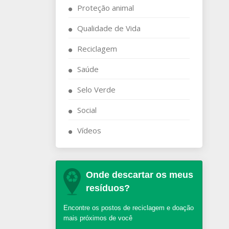
Proteção animal
Qualidade de Vida
Reciclagem
Saúde
Selo Verde
Social
Vídeos