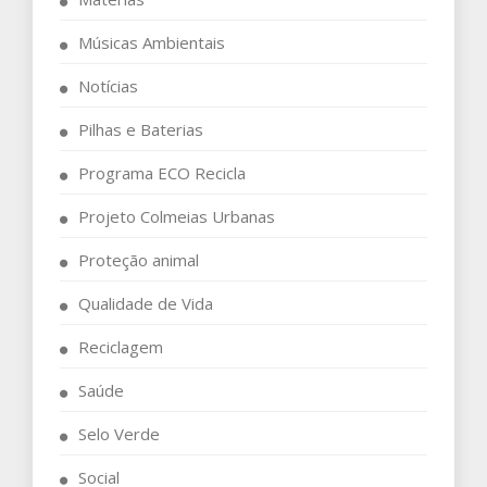
Músicas Ambientais
Notícias
Pilhas e Baterias
Programa ECO Recicla
Projeto Colmeias Urbanas
Proteção animal
Qualidade de Vida
Reciclagem
Saúde
Selo Verde
Social