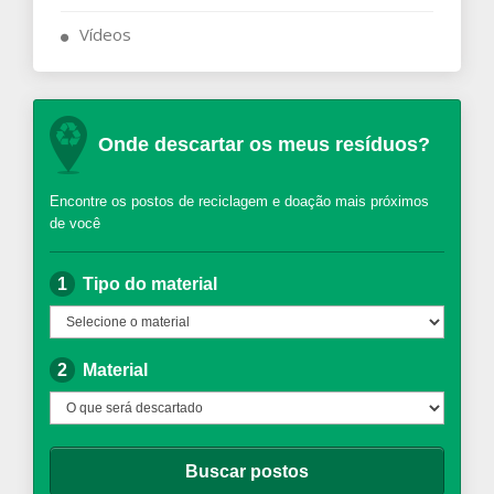
Vídeos