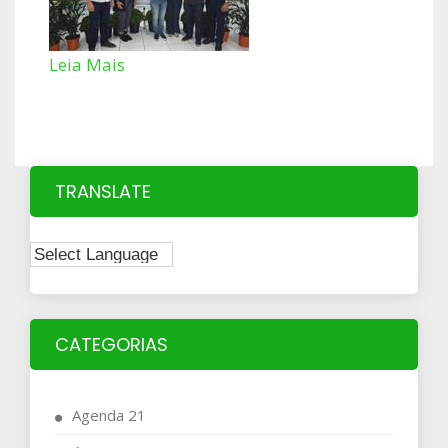
Leia Mais
TRANSLATE
CATEGORIAS
Agenda 21