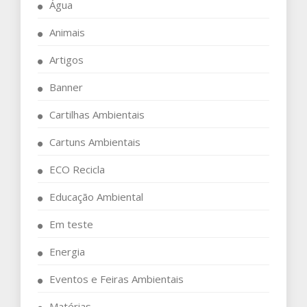
Água
Animais
Artigos
Banner
Cartilhas Ambientais
Cartuns Ambientais
ECO Recicla
Educação Ambiental
Em teste
Energia
Eventos e Feiras Ambientais
Matérias