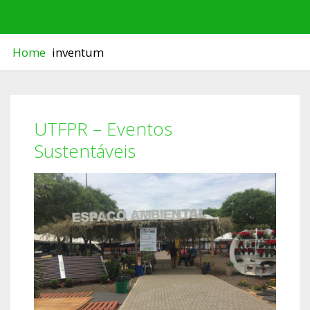
SUSTENTÁVEIS
Home
inventum
UTFPR – Eventos
Sustentáveis