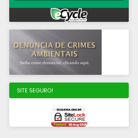
SITE SEGURO!