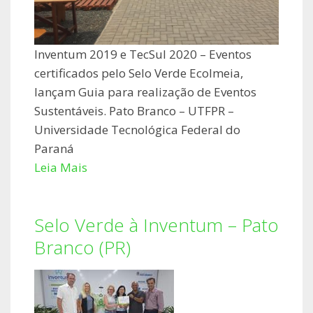
Inventum 2019 e TecSul 2020 – Eventos
certificados pelo Selo Verde Ecolmeia,
lançam Guia para realização de Eventos
Sustentáveis. Pato Branco – UTFPR –
Universidade Tecnológica Federal do
Paraná
Leia Mais
Selo Verde à Inventum – Pato
Branco (PR)