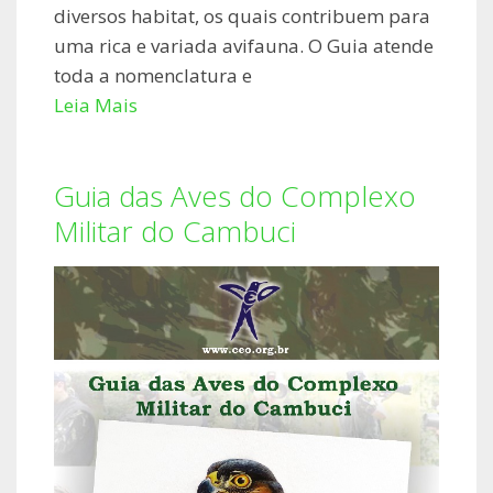
diversos habitat, os quais contribuem para
uma rica e variada avifauna. O Guia atende
toda a nomenclatura e
Leia Mais
Guia das Aves do Complexo
Militar do Cambuci