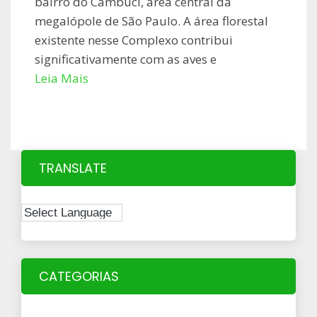
bairro do Cambuci, área central da
megalópole de São Paulo. A área florestal
existente nesse Complexo contribui
significativamente com as aves e
Leia Mais
TRANSLATE
CATEGORIAS