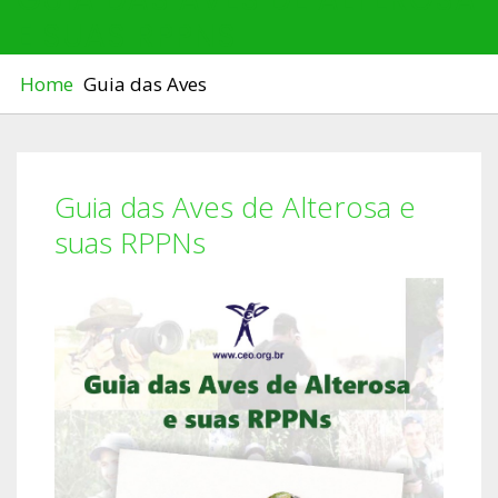
E SUAS RPPNS
Home
Guia das Aves
Guia das Aves de Alterosa e
suas RPPNs