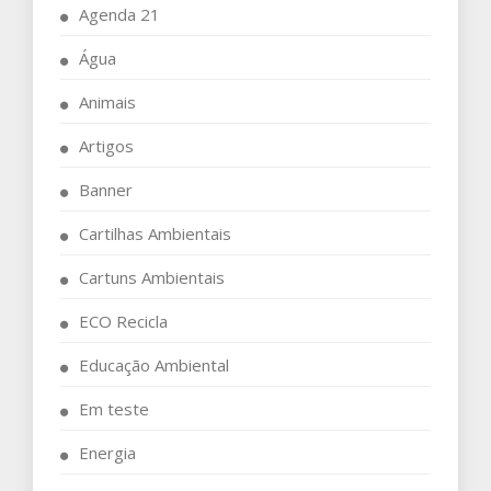
Agenda 21
Água
Animais
Artigos
Banner
Cartilhas Ambientais
Cartuns Ambientais
ECO Recicla
Educação Ambiental
Em teste
Energia