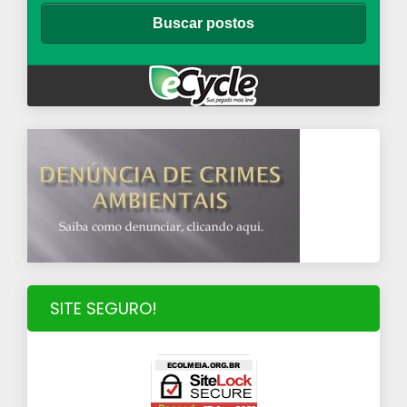
SITE SEGURO!