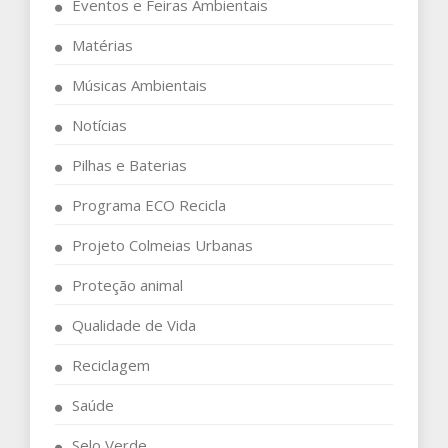
Eventos e Feiras Ambientais
Matérias
Músicas Ambientais
Notícias
Pilhas e Baterias
Programa ECO Recicla
Projeto Colmeias Urbanas
Proteção animal
Qualidade de Vida
Reciclagem
Saúde
Selo Verde