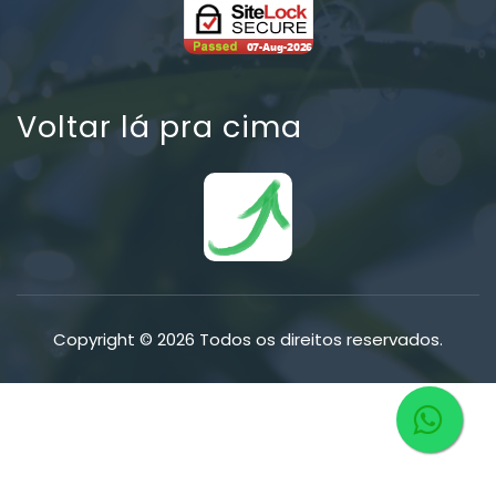
Voltar lá pra cima
Copyright © 2026 Todos os direitos reservados.