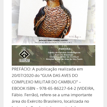
PREFÁCIO: A publicação realizada em
20/07/2020 do “GUIA DAS AVES DO
COMPLEXO MILITAR DO CAMBUCI” –
EBOOK ISBN – 978-65-86227-64-2 (VIDEIRA,
Fábio. Ferrão), refere-se a uma importante
área do Exército Brasileiro, localizada no