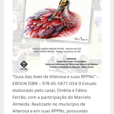
“Guia das Aves de Alterosa e suas RPPNs” –
EBOOK ISBN – 978-65-5871-034-9 Estudo
elaborado pelo casal, Dinêila e Fábio
Ferrão, com a participação do Marcelo
Almeida. Realizado no município de
Alterosa e em suas RPPNs, possuindo