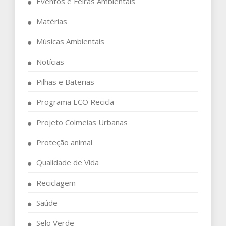
Eventos e Feiras Ambientais
Matérias
Músicas Ambientais
Notícias
Pilhas e Baterias
Programa ECO Recicla
Projeto Colmeias Urbanas
Proteção animal
Qualidade de Vida
Reciclagem
Saúde
Selo Verde