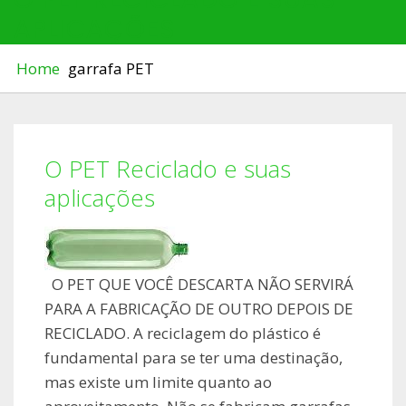
APLICAÇÕES
Home
garrafa PET
O PET Reciclado e suas
aplicações
O PET QUE VOCÊ DESCARTA NÃO SERVIRÁ
PARA A FABRICAÇÃO DE OUTRO DEPOIS DE
RECICLADO. A reciclagem do plástico é
fundamental para se ter uma destinação,
mas existe um limite quanto ao