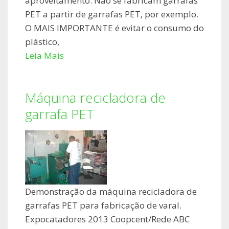
aproveitamento. Não se fabricam garrafas
PET a partir de garrafas PET, por exemplo.
O MAIS IMPORTANTE é evitar o consumo do
plástico,
Leia Mais
Máquina recicladora de
garrafa PET
Demonstração da máquina recicladora de
garrafas PET para fabricação de varal.
Expocatadores 2013 Coopcent/Rede ABC