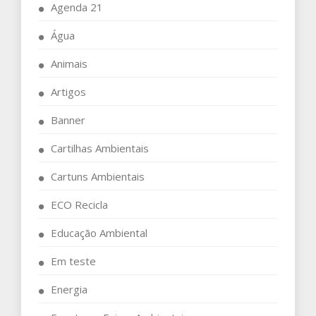
Agenda 21
Água
Animais
Artigos
Banner
Cartilhas Ambientais
Cartuns Ambientais
ECO Recicla
Educação Ambiental
Em teste
Energia