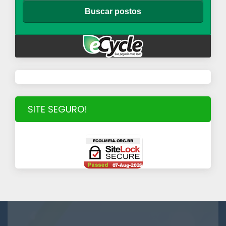
SITE SEGURO!