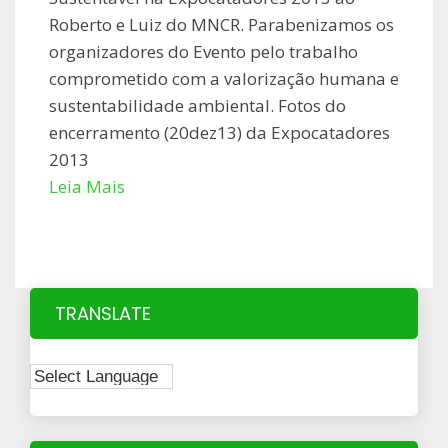
Roberto e Luiz do MNCR. Parabenizamos os
organizadores do Evento pelo trabalho
comprometido com a valorização humana e
sustentabilidade ambiental. Fotos do
encerramento (20dez13) da Expocatadores
2013
Leia Mais
TRANSLATE