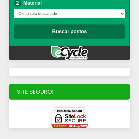
SITE SEGURO!