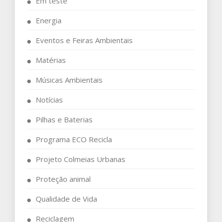
Em teste
Energia
Eventos e Feiras Ambientais
Matérias
Músicas Ambientais
Notícias
Pilhas e Baterias
Programa ECO Recicla
Projeto Colmeias Urbanas
Proteção animal
Qualidade de Vida
Reciclagem