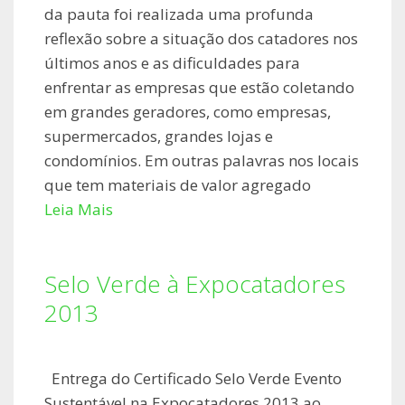
da pauta foi realizada uma profunda
reflexão sobre a situação dos catadores nos
últimos anos e as dificuldades para
enfrentar as empresas que estão coletando
em grandes geradores, como empresas,
supermercados, grandes lojas e
condomínios. Em outras palavras nos locais
que tem materiais de valor agregado
Leia Mais
Selo Verde à Expocatadores
2013
Entrega do Certificado Selo Verde Evento
Sustentável na Expocatadores 2013 ao