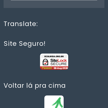
Translate:
Site Seguro!
Voltar lá pra cima