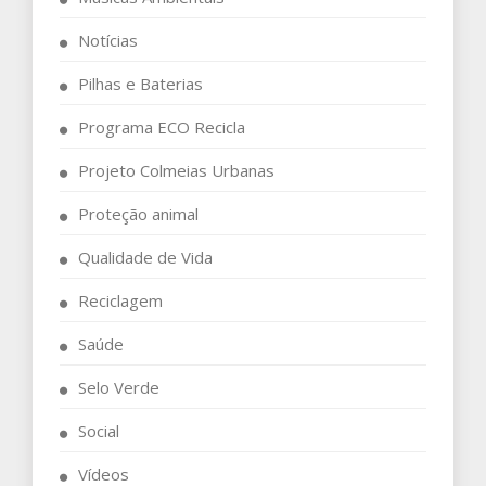
Notícias
Pilhas e Baterias
Programa ECO Recicla
Projeto Colmeias Urbanas
Proteção animal
Qualidade de Vida
Reciclagem
Saúde
Selo Verde
Social
Vídeos