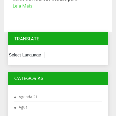
Leia Mais
TRANSLATE
CATEGORIAS
Agenda 21
Água