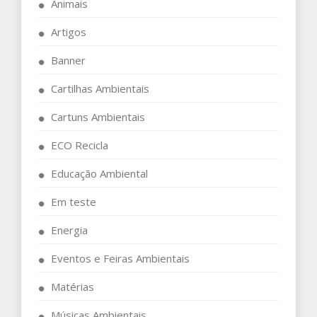
Animais
Artigos
Banner
Cartilhas Ambientais
Cartuns Ambientais
ECO Recicla
Educação Ambiental
Em teste
Energia
Eventos e Feiras Ambientais
Matérias
Músicas Ambientais