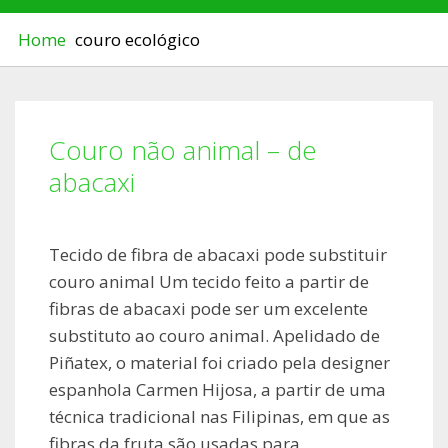
Home
couro ecológico
Couro não animal – de
abacaxi
Tecido de fibra de abacaxi pode substituir
couro animal Um tecido feito a partir de
fibras de abacaxi pode ser um excelente
substituto ao couro animal. Apelidado de
Piñatex, o material foi criado pela designer
espanhola Carmen Hijosa, a partir de uma
técnica tradicional nas Filipinas, em que as
fibras da fruta são usadas para