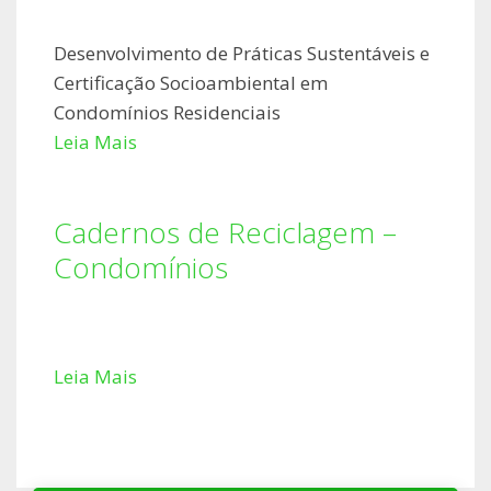
Desenvolvimento de Práticas Sustentáveis e
Certificação Socioambiental em
Condomínios Residenciais
Leia Mais
Cadernos de Reciclagem –
Condomínios
Leia Mais