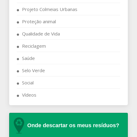
Projeto Colmeias Urbanas
Proteção animal
Qualidade de Vida
Reciclagem
Saúde
Selo Verde
Social
Vídeos