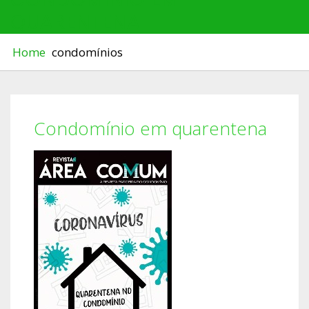
QUARENTENA
Home
condomínios
Condomínio em quarentena