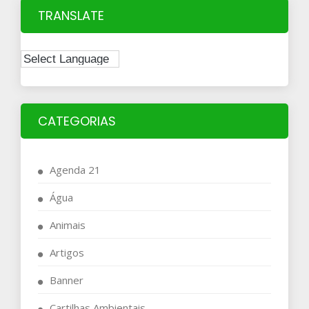
TRANSLATE
CATEGORIAS
Agenda 21
Água
Animais
Artigos
Banner
Cartilhas Ambientais