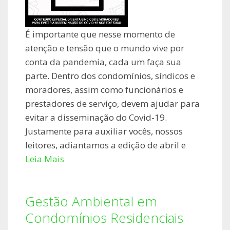
É importante que nesse momento de
atenção e tensão que o mundo vive por
conta da pandemia, cada um faça sua
parte. Dentro dos condomínios, síndicos e
moradores, assim como funcionários e
prestadores de serviço, devem ajudar para
evitar a disseminação do Covid-19.
Justamente para auxiliar vocês, nossos
leitores, adiantamos a edição de abril e
Leia Mais
Gestão Ambiental em
Condomínios Residenciais