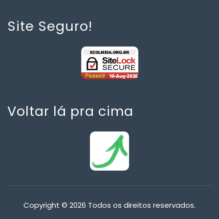
Site Seguro!
Voltar lá pra cima
Copyright © 2026 Todos os direitos reservados.