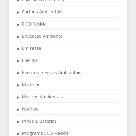
Cartuns Ambientais
ECO Recicla
Educação Ambiental
Em teste
Energia
Eventos e Feiras Ambientais
Matérias
Músicas Ambientais
Notícias
Pilhas e Baterias
Programa ECO Recicla