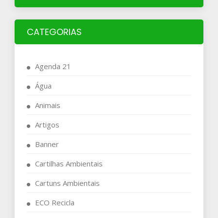
CATEGORIAS
Agenda 21
Água
Animais
Artigos
Banner
Cartilhas Ambientais
Cartuns Ambientais
ECO Recicla