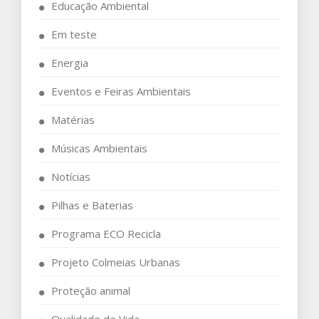
Educação Ambiental
Em teste
Energia
Eventos e Feiras Ambientais
Matérias
Músicas Ambientais
Notícias
Pilhas e Baterias
Programa ECO Recicla
Projeto Colmeias Urbanas
Proteção animal
Qualidade de Vida