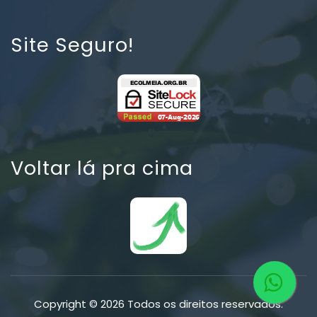
Site Seguro!
Voltar lá pra cima
Copyright © 2026 Todos os direitos reservados.