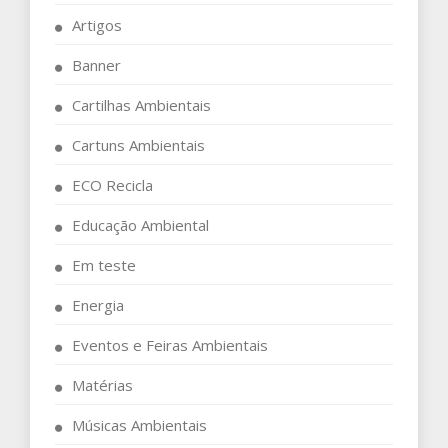
Artigos
Banner
Cartilhas Ambientais
Cartuns Ambientais
ECO Recicla
Educação Ambiental
Em teste
Energia
Eventos e Feiras Ambientais
Matérias
Músicas Ambientais