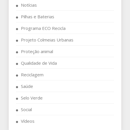
Notícias
Pilhas e Baterias
Programa ECO Recicla
Projeto Colmeias Urbanas
Proteção animal
Qualidade de Vida
Reciclagem
Saúde
Selo Verde
Social
Vídeos