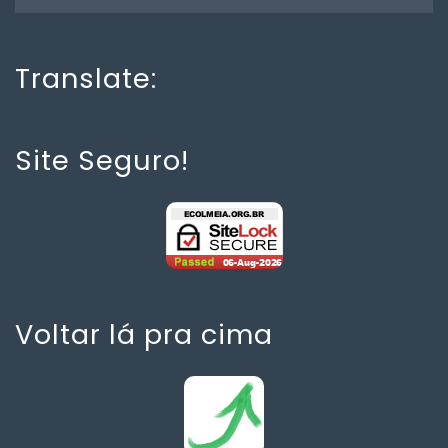
Translate:
Site Seguro!
Voltar lá pra cima