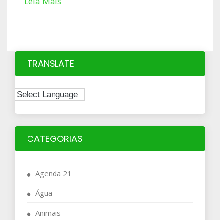
Leia Mais
TRANSLATE
CATEGORIAS
Agenda 21
Água
Animais