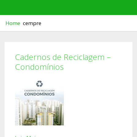
– CONDOMÍNIOS
Home
cempre
Cadernos de Reciclagem –
Condomínios