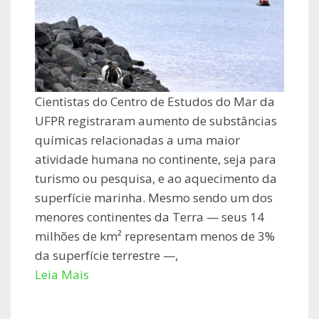
Cientistas do Centro de Estudos do Mar da
UFPR registraram aumento de substâncias
químicas relacionadas a uma maior
atividade humana no continente, seja para
turismo ou pesquisa, e ao aquecimento da
superfície marinha. Mesmo sendo um dos
menores continentes da Terra — seus 14
milhões de km² representam menos de 3%
da superfície terrestre —,
Leia Mais