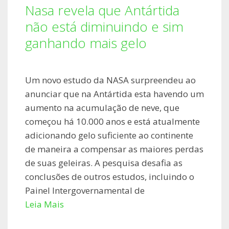
Nasa revela que Antártida
não está diminuindo e sim
ganhando mais gelo
Um novo estudo da NASA surpreendeu ao
anunciar que na Antártida esta havendo um
aumento na acumulação de neve, que
começou há 10.000 anos e está atualmente
adicionando gelo suficiente ao continente
de maneira a compensar as maiores perdas
de suas geleiras. A pesquisa desafia as
conclusões de outros estudos, incluindo o
Painel Intergovernamental de
Leia Mais