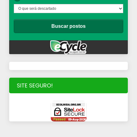
SITE SEGURO!