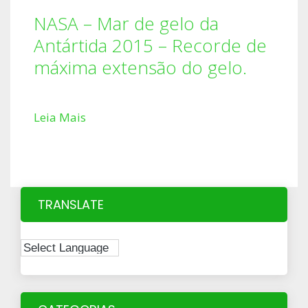
NASA – Mar de gelo da
Antártida 2015 – Recorde de
máxima extensão do gelo.
Leia Mais
TRANSLATE