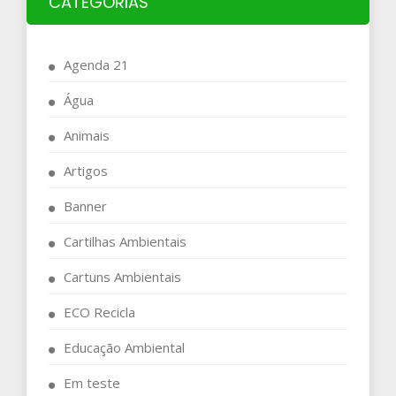
CATEGORIAS
Agenda 21
Água
Animais
Artigos
Banner
Cartilhas Ambientais
Cartuns Ambientais
ECO Recicla
Educação Ambiental
Em teste