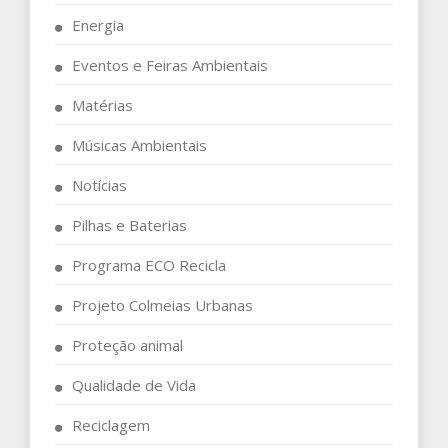
Energia
Eventos e Feiras Ambientais
Matérias
Músicas Ambientais
Notícias
Pilhas e Baterias
Programa ECO Recicla
Projeto Colmeias Urbanas
Proteção animal
Qualidade de Vida
Reciclagem