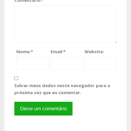
Nome:
*
Email:
*
Website:
Salvar meus dados neste navegador para a
próxima vez que eu comentar.