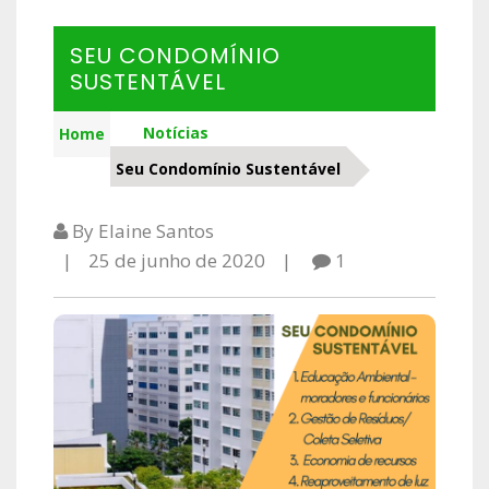
SEU CONDOMÍNIO
SUSTENTÁVEL
Notícias
Home
Seu Condomínio Sustentável
By Elaine Santos
25 de junho de 2020
1