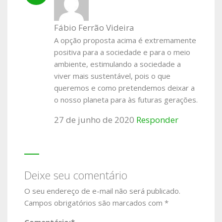
Fábio Ferrão Videira
A opção proposta acima é extremamente
positiva para a sociedade e para o meio
ambiente, estimulando a sociedade a
viver mais sustentável, pois o que
queremos e como pretendemos deixar a
o nosso planeta para às futuras gerações.
27 de junho de 2020
Responder
Deixe seu comentário
O seu endereço de e-mail não será publicado.
Campos obrigatórios são marcados com
*
Comentário:
*