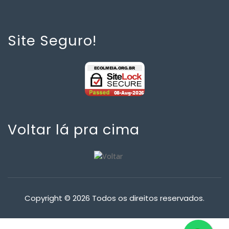
Site Seguro!
Voltar lá pra cima
Copyright © 2026 Todos os direitos reservados.