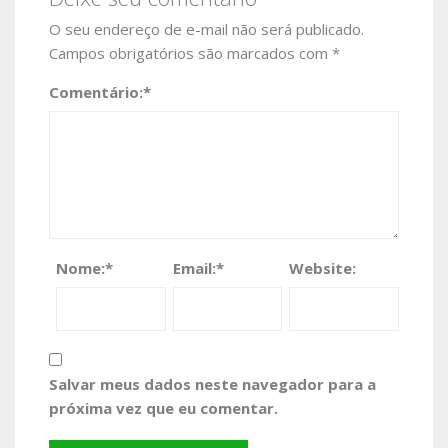
O seu endereço de e-mail não será publicado.
Campos obrigatórios são marcados com
*
Comentário:
*
Nome:
*
Email:
*
Website:
Salvar meus dados neste navegador para a
próxima vez que eu comentar.