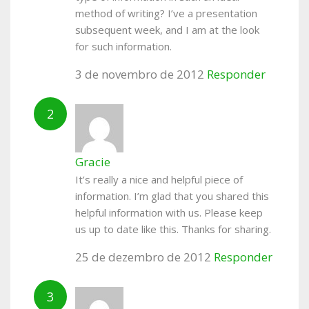
method of writing? I’ve a presentation
subsequent week, and I am at the look
for such information.
3 de novembro de 2012
Responder
Gracie
It’s really a nice and helpful piece of
information. I’m glad that you shared this
helpful information with us. Please keep
us up to date like this. Thanks for sharing.
25 de dezembro de 2012
Responder