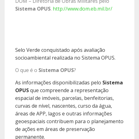
DOM – Diretoria de Obras Militares pelo
Sistema OPUS
.
http://www.dom.eb.mil.br/
Selo Verde conquistado após avaliação
socioambiental realizada no Sistema OPUS.
O que é o
Sistema OPUS
?
As informações disponibilizadas pelo
Sistema
OPUS
que compreende a representação
espacial de imóveis, parcelas, benfeitorias,
curvas de nível, nascentes, curso da água,
áreas de APP, lagos e outras informações
geoespaciais contribuem para o planejamento
de ações em áreas de preservação
permanente.