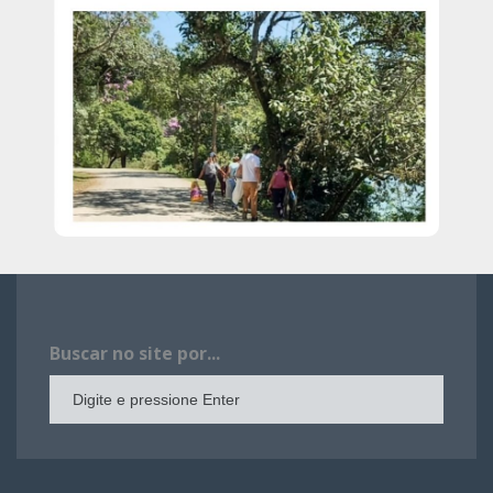
Buscar no site por...