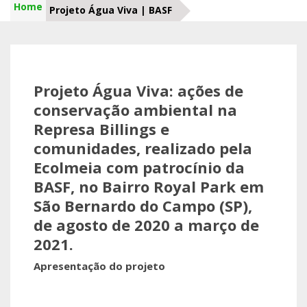
Home
Projeto Água Viva | BASF
Projeto Água Viva: ações de
conservação ambiental na
Represa Billings e
comunidades, realizado pela
Ecolmeia com patrocínio da
BASF, no Bairro Royal Park em
São Bernardo do Campo (SP),
de agosto de 2020 a março de
2021.
Apresentação do projeto