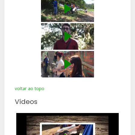
voltar ao topo
Vídeos