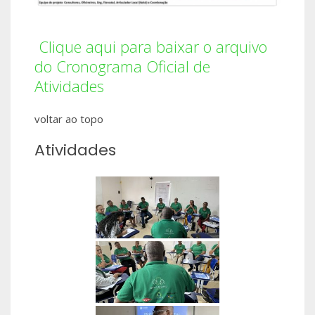
Clique aqui para baixar o arquivo
do Cronograma Oficial de
Atividades
voltar ao topo
Atividades