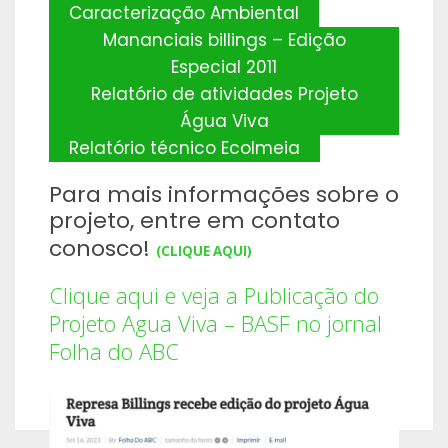
Caracterização Ambiental
Mananciais billings – Edição
Especial 2011
Relatório de atividades Projeto
Água Viva
Relatório técnico Ecolmeia
Para mais informações sobre o
projeto, entre em contato
conosco!
(CLIQUE AQUI)
Clique aqui e veja a Publicação do
Projeto Agua Viva – BASF no jornal
Folha do ABC