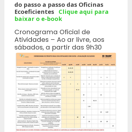
do passo a passo das Oficinas
Ecoeficientes
Clique aqui para
baixar o e-book
Cronograma Oficial de
Atividades – Ao ar livre, aos
sábados, a partir das 9h30