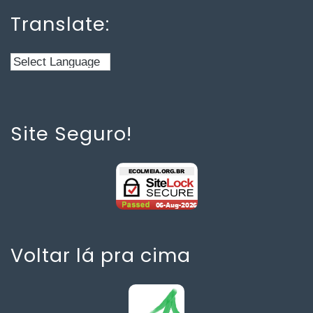
Translate:
Site Seguro!
Voltar lá pra cima