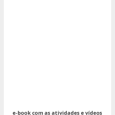
e-book com as atividades e vídeos