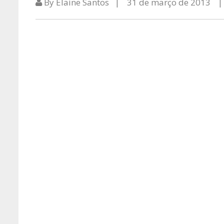
By Elaine Santos
31 de março de 2013