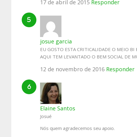
17 de abril de 2015
Responder
josue garcia
EU GOSTO ESTA CRITICALIDADE O MEIO BI
AQUI TEM LEVANTADO O BEM SOCIAL DE M
12 de novembro de 2016
Responder
Elaine Santos
Josué
Nós quem agradecemos seu apoio.