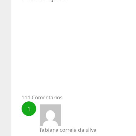
111 Comentários
fabiana correia da silva