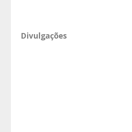
Divulgações