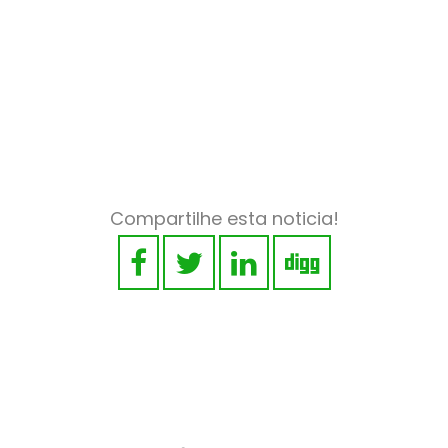
Compartilhe esta noticia!