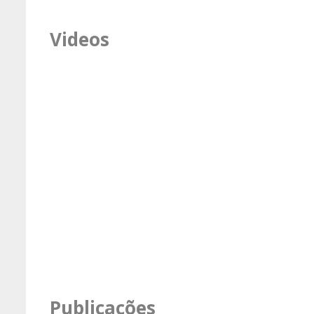
Videos
Publicações