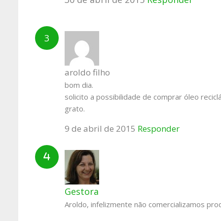
aroldo filho
bom dia.
solicito a possibilidade de comprar óleo recic
grato.
9 de abril de 2015
Responder
Gestora
Aroldo, infelizmente não comercializamos pro