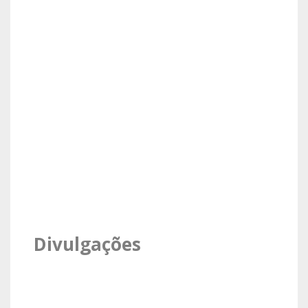
Divulgações