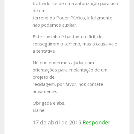
tratando-se de uma autorização para uso
de um
terreno do Poder Público, infelizmente
não podemos auxiliar.
Este caminho é bastante difícil, de
conseguirem o terreno, mas a causa vale
a tentativa.
No que pudermos ajudar com
orientações para implantação de um
projeto de
reciclagem, por favor, nos contate
novamente.
Obrigada e abs.
Elaine.
17 de abril de 2015
Responder