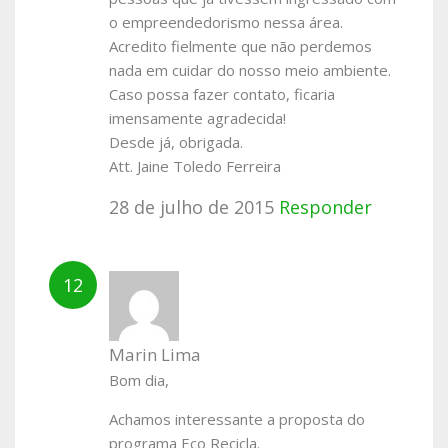
o empreendedorismo nessa área.
Acredito fielmente que não perdemos
nada em cuidar do nosso meio ambiente.
Caso possa fazer contato, ficaria
imensamente agradecida!
Desde já, obrigada.
Att. Jaine Toledo Ferreira
28 de julho de 2015
Responder
Marin Lima
Bom dia,
Achamos interessante a proposta do
programa Eco Recicla.