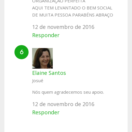
ORGANIZAÇÃO PERFEITA
AQUI TEM LEVANTADO O BEM SOCIAL
DE MUITA PESSOA PARABÉNS ABRAÇO
12 de novembro de 2016
Responder
Elaine Santos
Josué
Nós quem agradecemos seu apoio.
12 de novembro de 2016
Responder