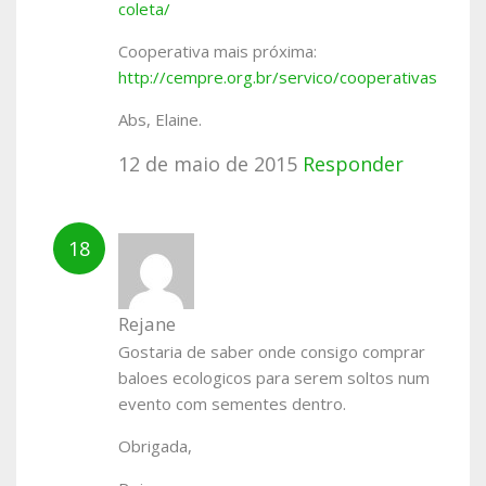
coleta/
Cooperativa mais próxima:
http://cempre.org.br/servico/cooperativas
Abs, Elaine.
12 de maio de 2015
Responder
Rejane
Gostaria de saber onde consigo comprar
baloes ecologicos para serem soltos num
evento com sementes dentro.
Obrigada,