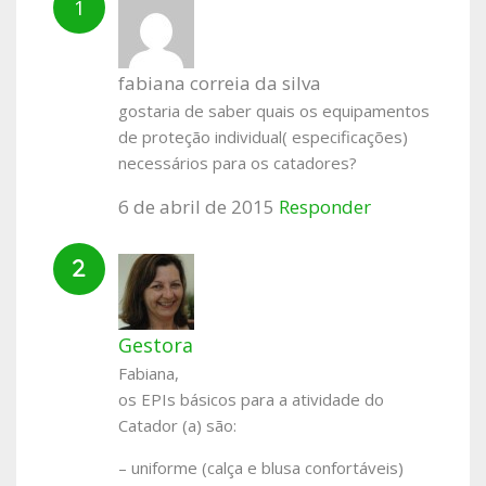
fabiana correia da silva
gostaria de saber quais os equipamentos
de proteção individual( especificações)
necessários para os catadores?
6 de abril de 2015
Responder
Gestora
Fabiana,
os EPIs básicos para a atividade do
Catador (a) são:
– uniforme (calça e blusa confortáveis)