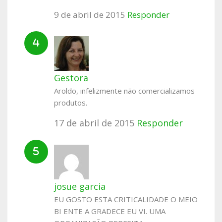
9 de abril de 2015
Responder
Gestora
Aroldo, infelizmente não comercializamos
produtos.
17 de abril de 2015
Responder
josue garcia
EU GOSTO ESTA CRITICALIDADE O MEIO
BI ENTE A GRADECE EU VI. UMA