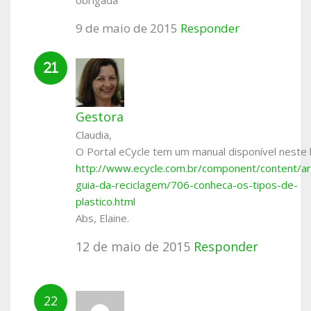
9 de maio de 2015
Responder
Gestora
Claudia,
O Portal eCycle tem um manual disponível neste l
http://www.ecycle.com.br/component/content/art
guia-da-reciclagem/706-conheca-os-tipos-de-
plastico.html
Abs, Elaine.
12 de maio de 2015
Responder