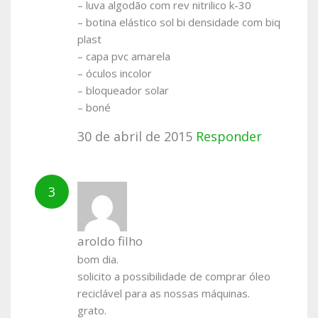
– luva algodão com rev nitrilico k-30
– botina elástico sol bi densidade com biq
plast
– capa pvc amarela
– óculos incolor
– bloqueador solar
– boné
30 de abril de 2015
Responder
aroldo filho
bom dia.
solicito a possibilidade de comprar óleo
reciclável para as nossas máquinas.
grato.