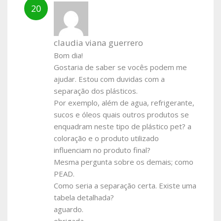
claudia viana guerrero
Bom dia!
Gostaria de saber se vocês podem me
ajudar. Estou com duvidas com a
separação dos plásticos.
Por exemplo, além de agua, refrigerante,
sucos e óleos quais outros produtos se
enquadram neste tipo de plástico pet? a
coloração e o produto utilizado
influenciam no produto final?
Mesma pergunta sobre os demais; como
PEAD.
Como seria a separação certa. Existe uma
tabela detalhada?
aguardo.
obrigada