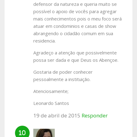
defensor da natureza e queria muito se
possível o apoio de vocês para agregar
mais conhecimentos pois o meu foco será
atuar em condominios e casas de show
abrangendo o cidadão comum em sua
residencia.
Agradeço a atenção que possivelmente
possa ser dada e que Deus os Abençoe.
Gostaria de poder conhecer
pessoalmente a instituição.
Atenciosamente;
Leonardo Santos
19 de abril de 2015
Responder