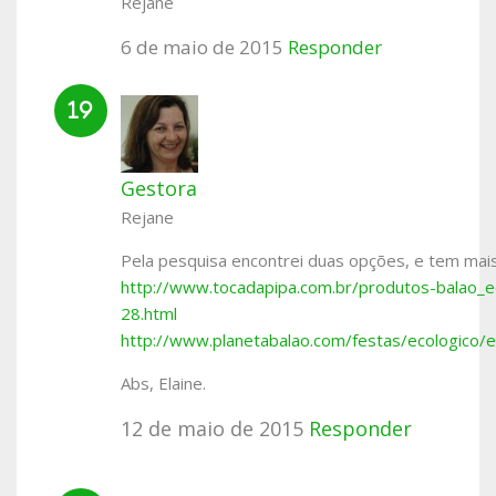
Rejane
6 de maio de 2015
Responder
Gestora
Rejane
Pela pesquisa encontrei duas opções, e tem mais
http://www.tocadapipa.com.br/produtos-balao_e
28.html
http://www.planetabalao.com/festas/ecologico/e
Abs, Elaine.
12 de maio de 2015
Responder