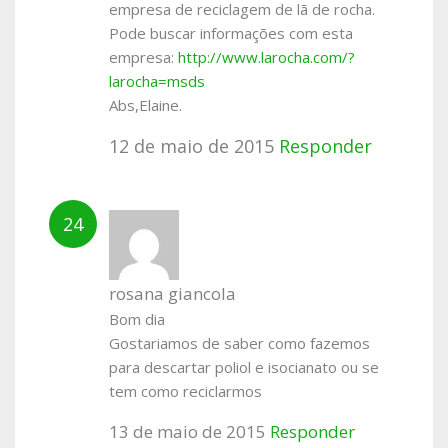
empresa de reciclagem de lã de rocha.
Pode buscar informações com esta
empresa:
http://www.larocha.com/?
larocha=msds
Abs,Elaine.
12 de maio de 2015
Responder
rosana giancola
Bom dia
Gostariamos de saber como fazemos
para descartar poliol e isocianato ou se
tem como reciclarmos
13 de maio de 2015
Responder