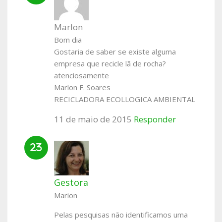
Marlon
Bom dia
Gostaria de saber se existe alguma
empresa que recicle lã de rocha?
atenciosamente
Marlon F. Soares
RECICLADORA ECOLLOGICA AMBIENTAL
11 de maio de 2015
Responder
Gestora
Marion
Pelas pesquisas não identificamos uma