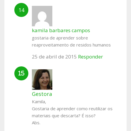
kamila barbares campos
gostaria de aprender sobre
reaproveitamento de residos humanos
25 de abril de 2015
Responder
Gestora
Kamila,
Gostaria de aprender como reutilizar os
materiais que descarta? É isso?
Abs.