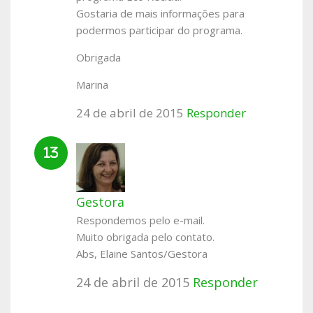
Gostaria de mais informações para
podermos participar do programa.
Obrigada
Marina
24 de abril de 2015
Responder
Gestora
Respondemos pelo e-mail.
Muito obrigada pelo contato.
Abs, Elaine Santos/Gestora
24 de abril de 2015
Responder