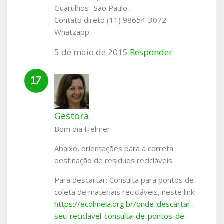
Guarulhos -São Paulo.
Contato direto (11) 98654-3072
Whatzapp.
5 de maio de 2015
Responder
Gestora
Bom dia Helmer
Abaixo, orientações para a correta
destinação de resíduos recicláveis.
Para descartar: Consulta para pontos de
coleta de materiais recicláveis, neste link:
https://ecolmeia.org.br/onde-descartar-
seu-reciclavel-consulta-de-pontos-de-