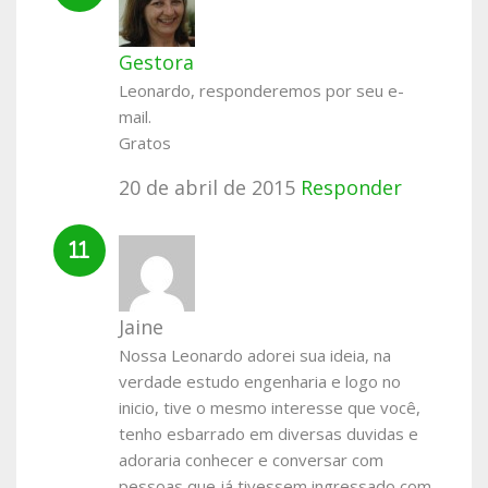
Gestora
Leonardo, responderemos por seu e-
mail.
Gratos
20 de abril de 2015
Responder
Jaine
Nossa Leonardo adorei sua ideia, na
verdade estudo engenharia e logo no
inicio, tive o mesmo interesse que você,
tenho esbarrado em diversas duvidas e
adoraria conhecer e conversar com
pessoas que já tivessem ingressado com