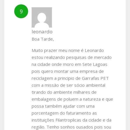
leonardo
Boa Tarde,
Muito prazer meu nome é Leonardo
estou realizando pesquisas de mercado
na cidade onde moro em Sete Lagoas
pois quero montar uma empresa de
reciclagem a principio de Garrafas PET
com a missão de ser sócio ambiental
tirando do ambiente milhares de
embalagens de poluem a natureza e que
possa também ajudar com uma
porcentagem do faturamento as
instituições Filantroplicas da cidade e da
região. Tenho sonhos ousados pois sou