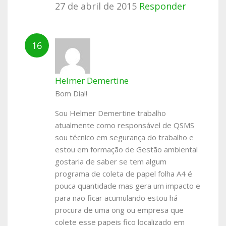
27 de abril de 2015
Responder
Helmer Demertine
Bom Dia!!
Sou Helmer Demertine trabalho
atualmente como responsável de QSMS
sou técnico em segurança do trabalho e
estou em formação de Gestão ambiental
gostaria de saber se tem algum
programa de coleta de papel folha A4 é
pouca quantidade mas gera um impacto e
para não ficar acumulando estou há
procura de uma ong ou empresa que
colete esse papeis fico localizado em