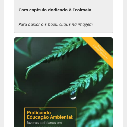
Com capítulo dedicado à Ecolmeia
Para baixar o e-book, clique na imagem