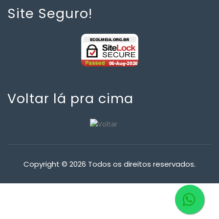
Site Seguro!
Voltar lá pra cima
Copyright © 2026 Todos os direitos reservados.