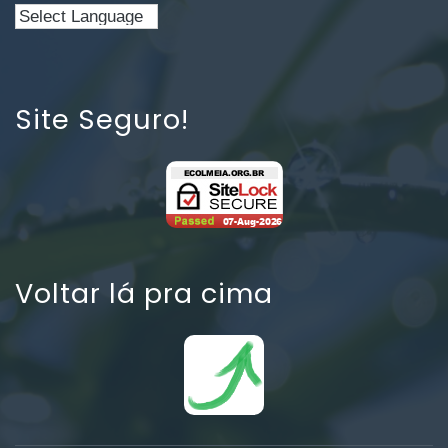
Site Seguro!
Voltar lá pra cima