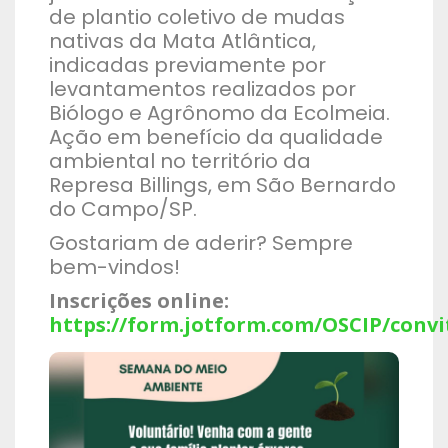
de plantio coletivo de mudas
nativas da Mata Atlântica,
indicadas previamente por
levantamentos realizados por
Biólogo e Agrônomo da Ecolmeia.
Ação em benefício da qualidade
ambiental no território da
Represa Billings, em São Bernardo
do Campo/SP.
Gostariam de aderir? Sempre
bem-vindos!
Inscrições online:
https://form.jotform.com/OSCIP/conv