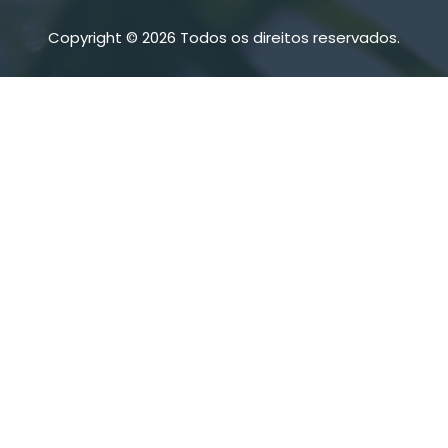
Copyright © 2026 Todos os direitos reservados.