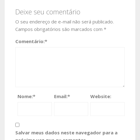
Deixe seu comentário
O seu endereço de e-mail não será publicado.
Campos obrigatórios são marcados com
*
Comentário:
*
Nome:
*
Email:
*
Website:
Salvar meus dados neste navegador para a
próxima vez que eu comentar.