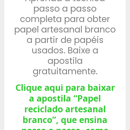
passo a passo
completa para obter
papel artesanal branco
a partir de papéis
usados. Baixe a
apostila
gratuitamente.
Clique aqui para baixar
a apostila “Papel
reciclado artesanal
branco”, que ensina