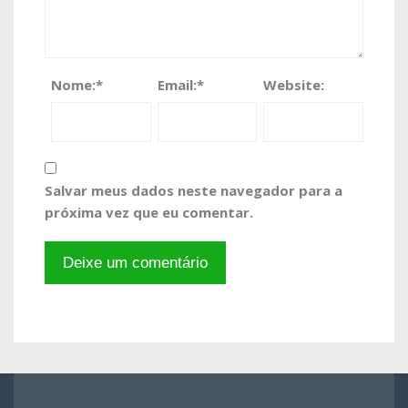
Nome:
*
Email:
*
Website:
Salvar meus dados neste navegador para a
próxima vez que eu comentar.