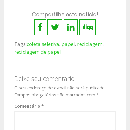
Compartilhe esta noticia!
Tags:
coleta seletiva
,
papel
,
reciclagem
,
reciclagem de papel
Deixe seu comentário
O seu endereço de e-mail não será publicado.
Campos obrigatórios são marcados com
*
Comentário:
*