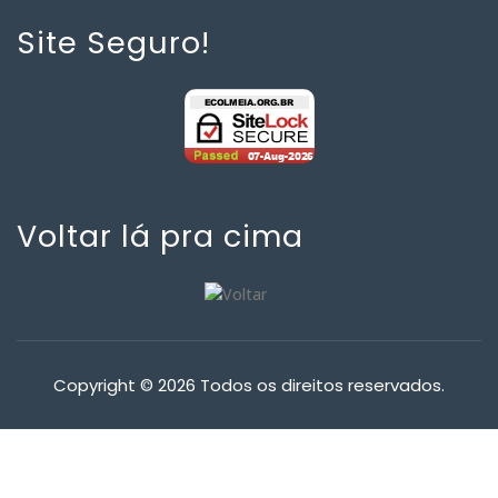
Site Seguro!
Voltar lá pra cima
Copyright © 2026 Todos os direitos reservados.