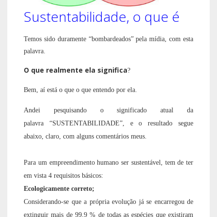
Sustentabilidade, o que é
Temos sido duramente “bombardeados” pela mídia, com esta
palavra.
O que realmente ela significa
?
Bem, aí está o que o que entendo por ela.
Andei pesquisando o significado atual da
palavra
“SUSTENTABILIDADE”,
e o resultado segue
abaixo, claro, com alguns comentários meus.
Para um empreendimento humano ser sustentável, tem de ter
em vista 4 requisitos básicos:
Ecologicamente correto;
Considerando-se que a própria evolução
já se encarregou de
extinguir mais de 99,9 % de todas as espécies que existiram