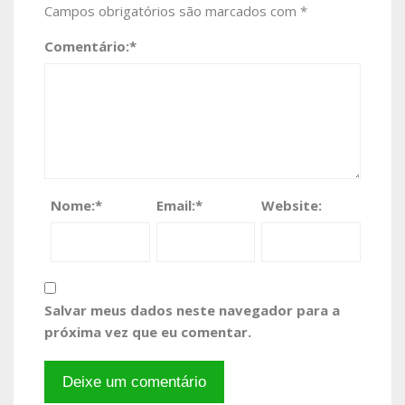
Campos obrigatórios são marcados com
*
Comentário:
*
Nome:
*
Email:
*
Website:
Salvar meus dados neste navegador para a
próxima vez que eu comentar.