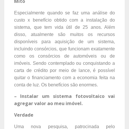
Mito
Especialmente quando se faz uma análise do
custo x benefício obtido com a instalação do
sistema, que tem vida útil de 25 anos. Além
disso, atualmente são muitos os recursos
disponíveis para aquisição de um sistema,
incluindo consórcios, que funcionam exatamente
como os consórcios de automóveis ou de
imóveis. Sendo contemplado ou conquistando a
carta de crédito por meio de lance, é possível
quitar o financiamento com a economia feita na
conta de luz. Os benefícios são enormes.
– Instalar um sistema fotovoltaico vai
agregar valor ao meu imóvel.
Verdade
Uma nova pesquisa, patrocinada pelo