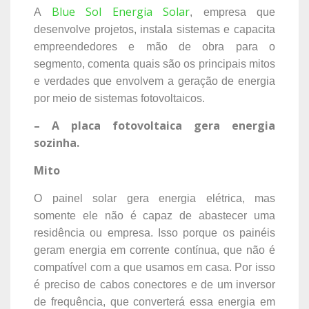
Blue Sol Energia Solar
A
, empresa que
desenvolve projetos, instala sistemas e capacita
empreendedores e mão de obra para o
segmento, comenta quais são os principais mitos
e verdades que envolvem a geração de energia
por meio de sistemas fotovoltaicos.
– A placa fotovoltaica gera energia
sozinha.
Mito
O painel solar gera energia elétrica, mas
somente ele não é capaz de abastecer uma
residência ou empresa. Isso porque os painéis
geram energia em corrente contínua, que não é
compatível com a que usamos em casa. Por isso
é preciso de cabos conectores e de um inversor
de frequência, que converterá essa energia em