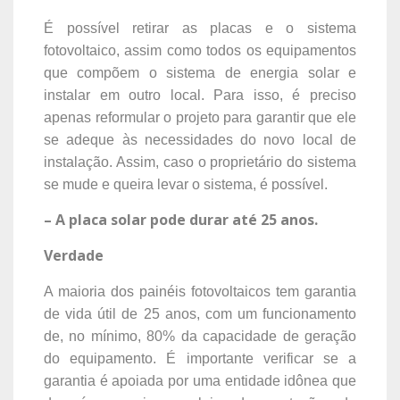
É possível retirar as placas e o sistema
fotovoltaico, assim como todos os equipamentos
que compõem o sistema de energia solar e
instalar em outro local. Para isso, é preciso
apenas reformular o projeto para garantir que ele
se adeque às necessidades do novo local de
instalação. Assim, caso o proprietário do sistema
se mude e queira levar o sistema, é possível.
– A placa solar pode durar até 25 anos.
Verdade
A maioria dos painéis fotovoltaicos tem garantia
de vida útil de 25 anos, com um funcionamento
de, no mínimo, 80% da capacidade de geração
do equipamento. É importante verificar se a
garantia é apoiada por uma entidade idônea que