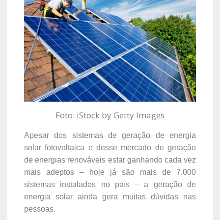
Foto: iStock by Getty Images
Apesar dos sistemas de geração de energia
solar fotovoltaica e desse mercado de geração
de energias renováveis estar ganhando cada vez
mais adeptos – hoje já são mais de 7.000
sistemas instalados no país – a geração de
energia solar ainda gera muitas dúvidas nas
pessoas.