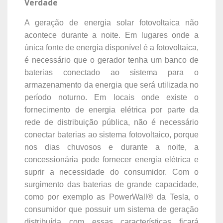
Verdade
A geração de energia solar fotovoltaica não
acontece durante a noite. Em lugares onde a
única fonte de energia disponível é a fotovoltaica,
é necessário que o gerador tenha um banco de
baterias conectado ao sistema para o
armazenamento da energia que será utilizada no
período noturno. Em locais onde existe o
fornecimento de energia elétrica por parte da
rede de distribuição pública, não é necessário
conectar baterias ao sistema fotovoltaico, porque
nos dias chuvosos e durante a noite, a
concessionária pode fornecer energia elétrica e
suprir a necessidade do consumidor. Com o
surgimento das baterias de grande capacidade,
como por exemplo as PowerWall® da Tesla, o
consumidor que possuir um sistema de geração
distribuída com essas características ficará