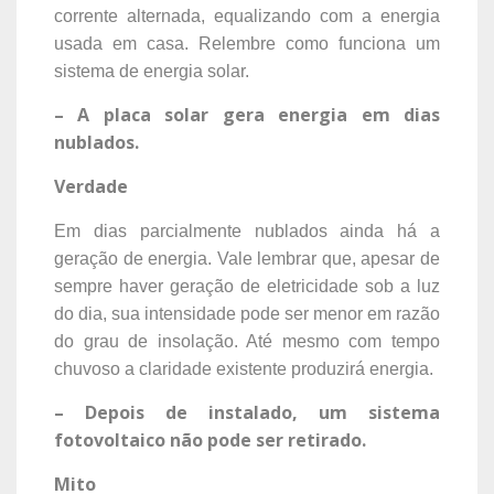
corrente alternada, equalizando com a energia
usada em casa. Relembre como funciona um
sistema de energia solar.
– A placa solar gera energia em dias
nublados.
Verdade
Em dias parcialmente nublados ainda há a
geração de energia. Vale lembrar que, apesar de
sempre haver geração de eletricidade sob a luz
do dia, sua intensidade pode ser menor em razão
do grau de insolação. Até mesmo com tempo
chuvoso a claridade existente produzirá energia.
– Depois de instalado, um sistema
fotovoltaico não pode ser retirado.
Mito