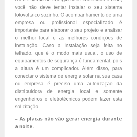
você não deve tentar instalar o seu sistema
fotovoltaico sozinho. O acompanhamento de uma
empresa ou profissional especializado é
importante para elaborar o seu projeto e analisar
o melhor local e as melhores condições de
instalação. Caso a instalação seja feita no
telhado, que é o modo mais usual, o uso de
equipamentos de segurança é fundamental, pois
a altura é um complicador. Além disso, para
conectar o sistema de energia solar na sua casa
ou empresa é preciso uma autorização da
distribuidora de energia local e somente
engenheiros e eletrotécnicos podem fazer esta
solicitação.
– As placas não vão gerar energia durante
a noite.