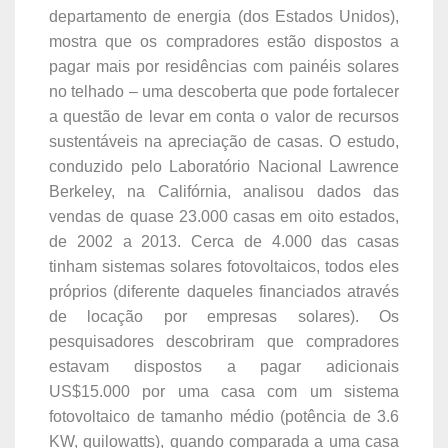
departamento de energia (dos Estados Unidos),
mostra que os compradores estão dispostos a
pagar mais por residências com painéis solares
no telhado – uma descoberta que pode fortalecer
a questão de levar em conta o valor de recursos
sustentáveis na apreciação de casas. O estudo,
conduzido pelo Laboratório Nacional Lawrence
Berkeley, na Califórnia, analisou dados das
vendas de quase 23.000 casas em oito estados,
de 2002 a 2013. Cerca de 4.000 das casas
tinham sistemas solares fotovoltaicos, todos eles
próprios (diferente daqueles financiados através
de locação por empresas solares). Os
pesquisadores descobriram que compradores
estavam dispostos a pagar adicionais
US$15.000 por uma casa com um sistema
fotovoltaico de tamanho médio (potência de 3.6
KW, quilowatts), quando comparada a uma casa