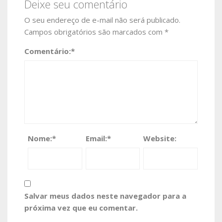
Deixe seu comentário
O seu endereço de e-mail não será publicado.
Campos obrigatórios são marcados com
*
Comentário:
*
Nome:
*
Email:
*
Website:
Salvar meus dados neste navegador para a
próxima vez que eu comentar.