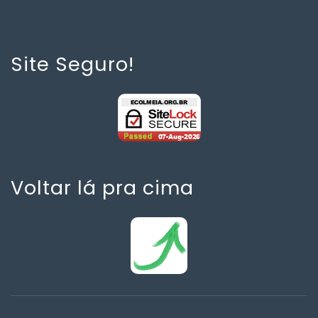
Site Seguro!
Voltar lá pra cima