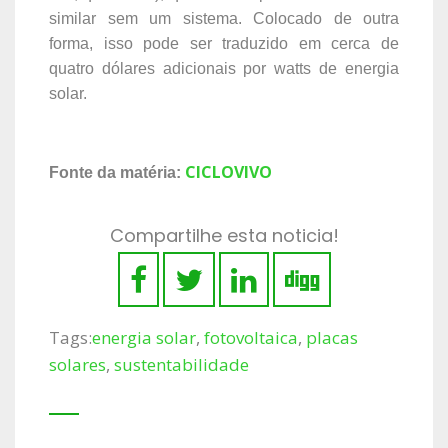
similar sem um sistema. Colocado de outra
forma, isso pode ser traduzido em cerca de
quatro dólares adicionais por watts de energia
solar.
CICLOVIVO
Fonte da matéria:
Compartilhe esta noticia!
Tags:
energia solar
,
fotovoltaica
,
placas
solares
,
sustentabilidade