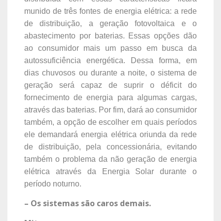
munido de três fontes de energia elétrica: a rede
de distribuição, a geração fotovoltaica e o
abastecimento por baterias. Essas opções dão
ao consumidor mais um passo em busca da
autossuficiência energética. Dessa forma, em
dias chuvosos ou durante a noite, o sistema de
geração será capaz de suprir o déficit do
fornecimento de energia para algumas cargas,
através das baterias. Por fim, dará ao consumidor
também, a opção de escolher em quais períodos
ele demandará energia elétrica oriunda da rede
de distribuição, pela concessionária, evitando
também o problema da não geração de energia
elétrica através da Energia Solar durante o
período noturno.
– Os sistemas são caros demais.