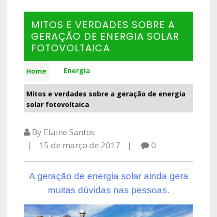
MITOS E VERDADES SOBRE A
GERAÇÃO DE ENERGIA SOLAR
FOTOVOLTAICA
Energia
Home
Mitos e verdades sobre a geração de energia
solar fotovoltaica
By Elaine Santos
15 de março de 2017
0
A geração de energia solar ainda gera
muitas dúvidas nas pessoas.