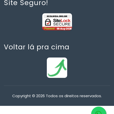
Site Seguro!
Voltar lá pra cima
Copyright © 2026 Todos os direitos reservados.