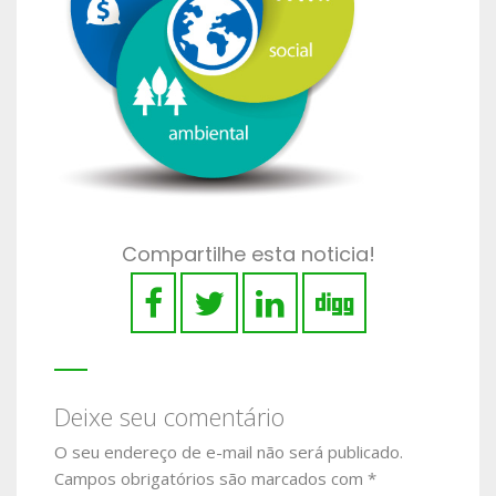
Compartilhe esta noticia!
Deixe seu comentário
O seu endereço de e-mail não será publicado.
Campos obrigatórios são marcados com
*