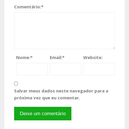
Comentário:
*
Nome:
*
Email:
*
Website:
Salvar meus dados neste navegador para a
próxima vez que eu comentar.