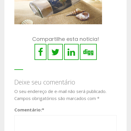
Compartilhe esta noticia!
Deixe seu comentário
O seu endereço de e-mail não será publicado.
Campos obrigatórios são marcados com
*
Comentário:
*