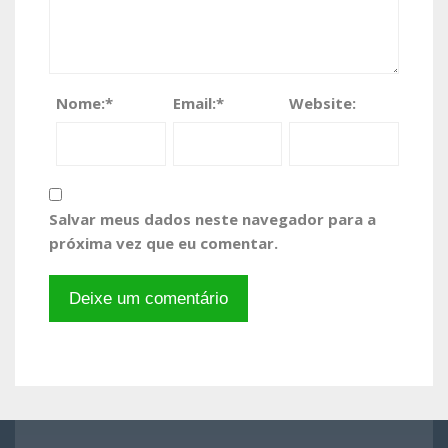
Nome:
*
Email:
*
Website:
Salvar meus dados neste navegador para a
próxima vez que eu comentar.