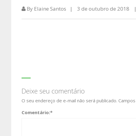
By Elaine Santos
3 de outubro de 2018
Deixe seu comentário
O seu endereço de e-mail não será publicado.
Campos 
Comentário:
*