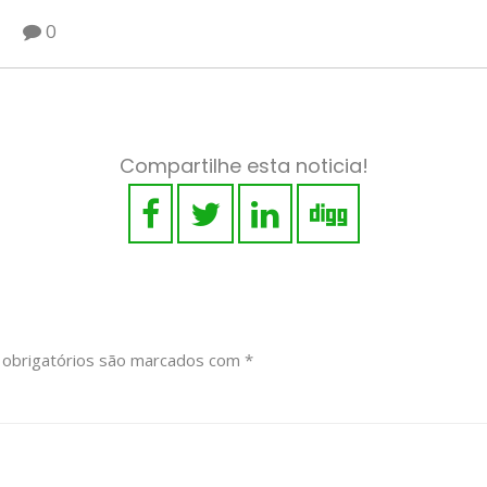
0
Compartilhe esta noticia!
obrigatórios são marcados com
*