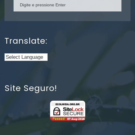
Translate:
Site Seguro!