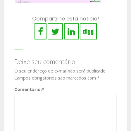
Compartilhe esta noticia!
Deixe seu comentário
O seu endereço de e-mail não será publicado.
Campos obrigatórios são marcados com
*
Comentário:
*