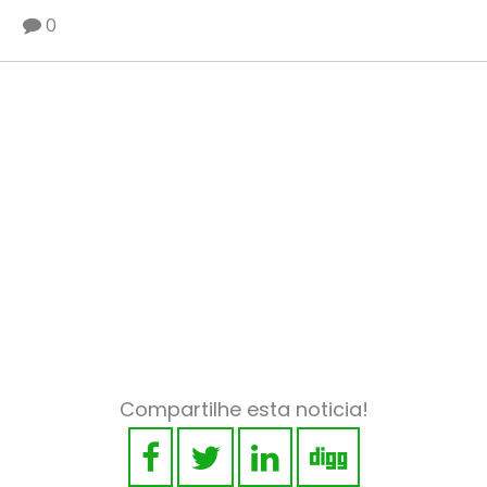
0
Compartilhe esta noticia!