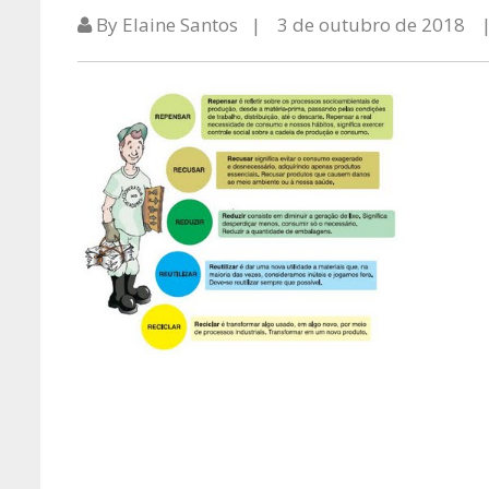
By Elaine Santos
3 de outubro de 2018