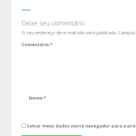
Deixe seu comentário
O seu endereço de e-mail não será publicado.
Campos 
Comentário:
*
Nome:
*
Salvar meus dados neste navegador para a pró