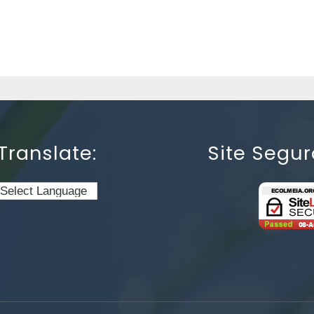
Translate:
Site Segur