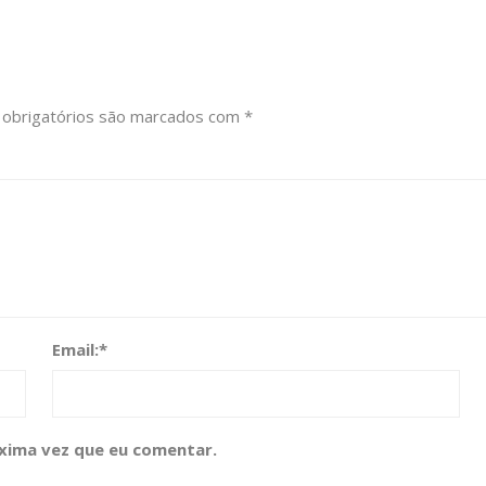
obrigatórios são marcados com
*
Email:
*
xima vez que eu comentar.