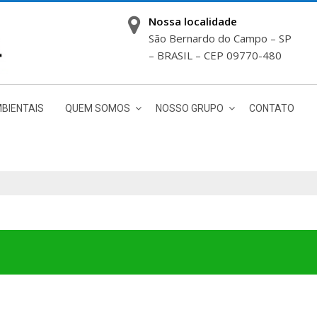
Nossa localidade
São Bernardo do Campo – SP
– BRASIL – CEP 09770-480
BIENTAIS
QUEM SOMOS
NOSSO GRUPO
CONTATO