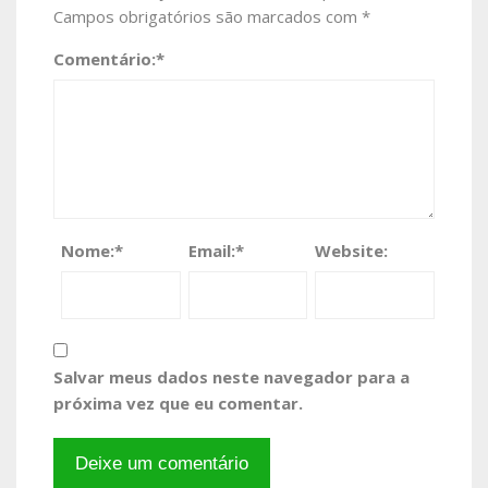
Campos obrigatórios são marcados com
*
Comentário:
*
Nome:
*
Email:
*
Website:
Salvar meus dados neste navegador para a
próxima vez que eu comentar.