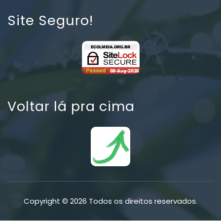
Site Seguro!
Voltar lá pra cima
Copyright © 2026 Todos os direitos reservados.