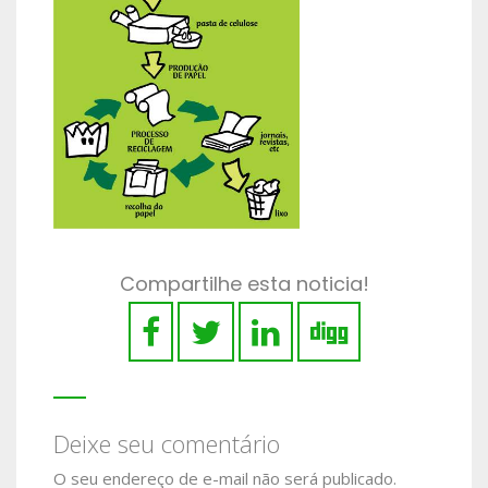
Compartilhe esta noticia!
Deixe seu comentário
O seu endereço de e-mail não será publicado.