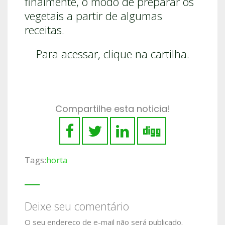
finalmente, o modo de preparar os
vegetais a partir de algumas
receitas.
Para acessar, clique na cartilha.
Compartilhe esta noticia!
Tags:
horta
Deixe seu comentário
O seu endereço de e-mail não será publicado.