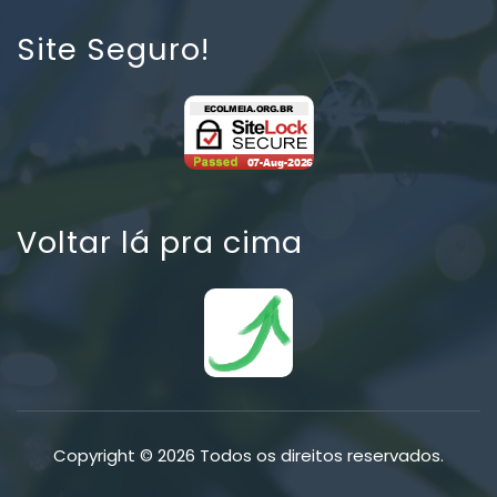
Site Seguro!
Voltar lá pra cima
Copyright © 2026 Todos os direitos reservados.