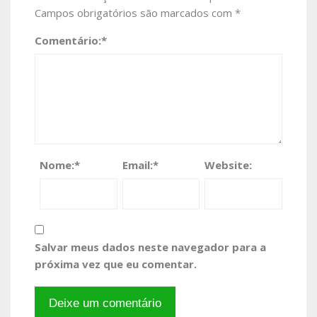
Campos obrigatórios são marcados com
*
Comentário:
*
Nome:
*
Email:
*
Website:
Salvar meus dados neste navegador para a
próxima vez que eu comentar.