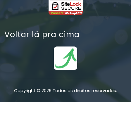
Voltar lá pra cima
Copyright © 2026 Todos os direitos reservados.