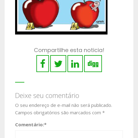
Compartilhe esta noticia!
Deixe seu comentário
O seu endereço de e-mail não será publicado.
Campos obrigatórios são marcados com
*
Comentário:
*