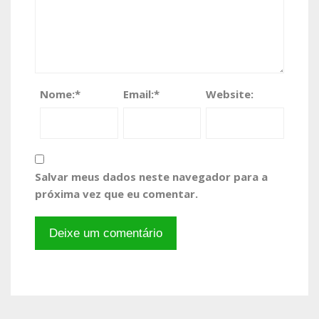
Nome:
*
Email:
*
Website:
Salvar meus dados neste navegador para a
próxima vez que eu comentar.