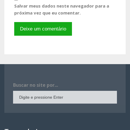
Salvar meus dados neste navegador para a
próxima vez que eu comentar.
Buscar no site por...