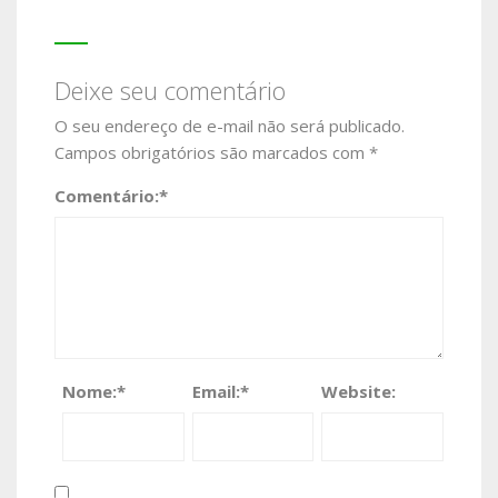
Deixe seu comentário
O seu endereço de e-mail não será publicado.
Campos obrigatórios são marcados com
*
Comentário:
*
Nome:
*
Email:
*
Website: