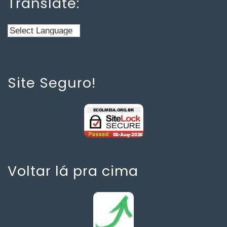
Translate:
Site Seguro!
Voltar lá pra cima