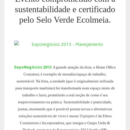
sustentabilidade e certificado
pelo Selo Verde Ecolmeia.
ExpoNegócios 2013
: A grande atração da feira, o Home Office
Container, é exemplo de moradia/espaço de trabalho,
sustentável. Na feira, a unidade (que é originalmente utilizada
para transporte marítimo) foi transformada num espaço misto de
trabalho e lazer, permitindo a real noção de como é seu
reaproveitamento na prática. Sustentabilidade e praticidade,
juntas, mostrando que é possível pensar novas e alternativas
soluções sustentáveis de viver e morar. O projeto é da Ethos
Construtora e Incorporadora, que integra o Grupo Ueda &
Duduch, promotor da Exponegócios 2013 Itatiba (SP).