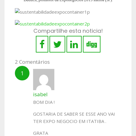
Compartilhe esta noticia!
2 Comentários
isabel
BOM DIA !
GOSTARIA DE SABER SE ESSE ANO VAI
TER EXPO NEGOCIO EM ITATIBA .
GRATA