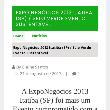
EXPO NEGÓCIOS 2013 ITATIBA
(SP) / SELO VERDE EVENTO
SUSTENTÁVEL
Notícias
Home
Expo Negócios 2013 Itatiba (SP) / Selo Verde
Evento Sustentável
By Elaine Santos
21 de agosto de 2013
2
A ExpoNegócios 2013
Itatiba (SP) foi mais um
Evento comprometido com a