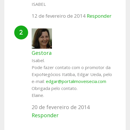
ISABEL
12 de fevereiro de 2014
Responder
Gestora
Isabel.
Pode fazer contato com o promotor da
ExpoNegócios Itatiba, Edgar Ueda, pelo
e-mail:
edgar@portalimoveisecia.com
Obrigada pelo contato.
Elaine.
20 de fevereiro de 2014
Responder