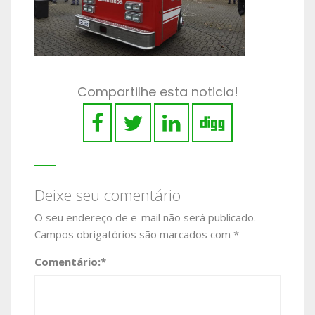
Compartilhe esta noticia!
Deixe seu comentário
O seu endereço de e-mail não será publicado.
Campos obrigatórios são marcados com
*
Comentário:
*