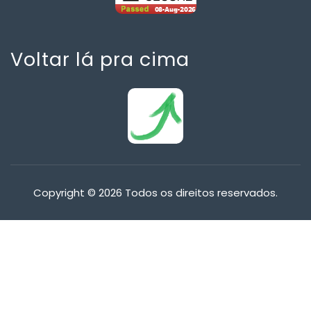
Voltar lá pra cima
Copyright © 2026 Todos os direitos reservados.