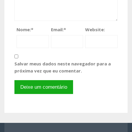
Nome:
*
Email:
*
Website:
Salvar meus dados neste navegador para a
próxima vez que eu comentar.